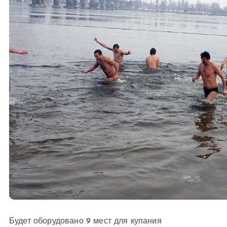
Будет оборудовано 9 мест для купания