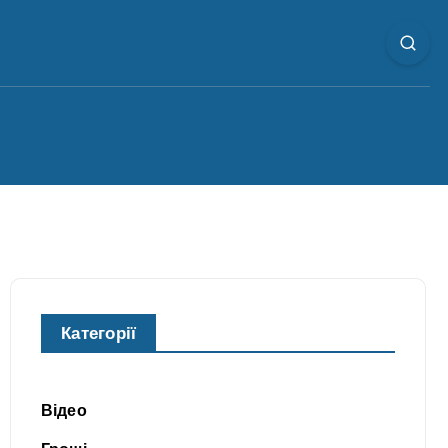
Категорії
Відео