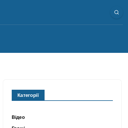
Категорії
Відео