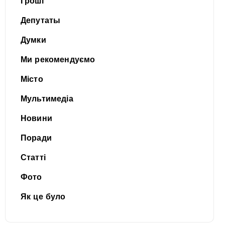
Гроші
Депутаты
Думки
Ми рекомендуємо
Місто
Мультимедіа
Новини
Поради
Статті
Фото
Як це було