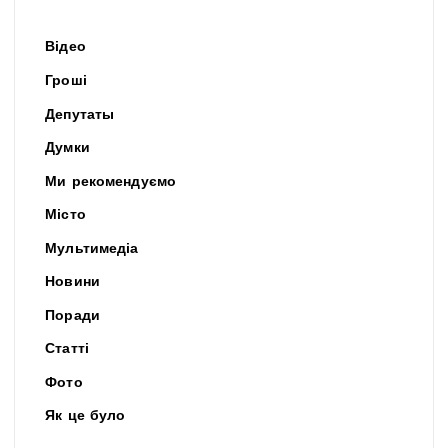
Відео
Гроші
Депутаты
Думки
Ми рекомендуємо
Місто
Мультимедіа
Новини
Поради
Статті
Фото
Як це було