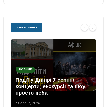
Інші новини
НОВИНИ
Події у Дніпрі 7 серпня:
концерти, екскурсії та шоу
просто неба
7 Серпня, 2026