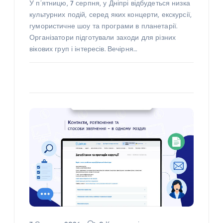
У п’ятницю, 7 серпня, у Дніпрі відбудеться низка
культурних подій, серед яких концерти, екскурсії,
гумористичне шоу та програми в планетарії.
Організатори підготували заходи для різних
вікових груп і інтересів. Вечірня…