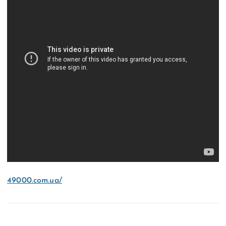
49000.com.ua/