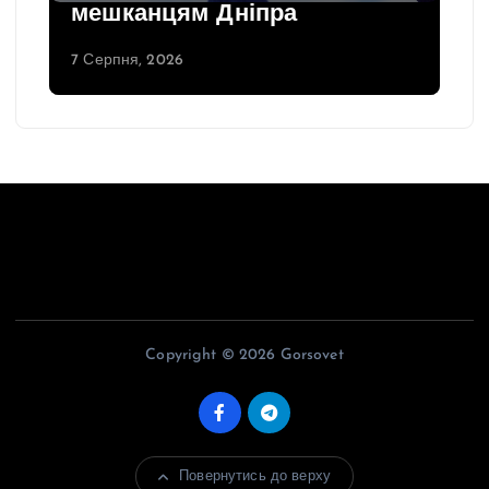
мешканцям Дніпра
7 Серпня, 2026
Copyright © 2026 Gorsovet
Повернутись до верху