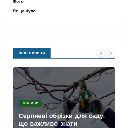
Фото
Як це було
Інші новини
НОВИНИ
Серпневі обрізки для саду:
що важливо знати