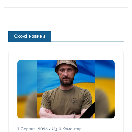
Схожі новини
7 Серпня, 2026
0 Коментарі