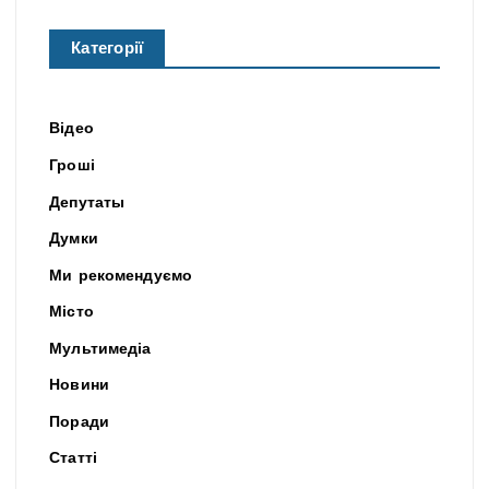
Категорії
Відео
Гроші
Депутаты
Думки
Ми рекомендуємо
Місто
Мультимедіа
Новини
Поради
Статті