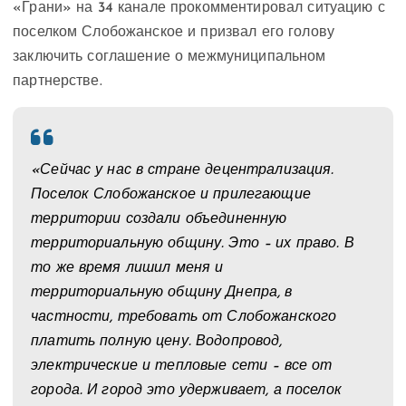
«Грани» на 34 канале прокомментировал ситуацию с
поселком Слобожанское и призвал его голову
заключить соглашение о межмуниципальном
партнерстве.
«Сейчас у нас в стране децентрализация.
Поселок Слобожанское и прилегающие
территории создали объединенную
территориальную общину. Это – их право. В
то же время лишил меня и
территориальную общину Днепра, в
частности, требовать от Слобожанского
платить полную цену. Водопровод,
электрические и тепловые сети – все от
города. И город это удерживает, а поселок