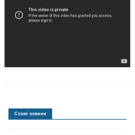
Схожі новини