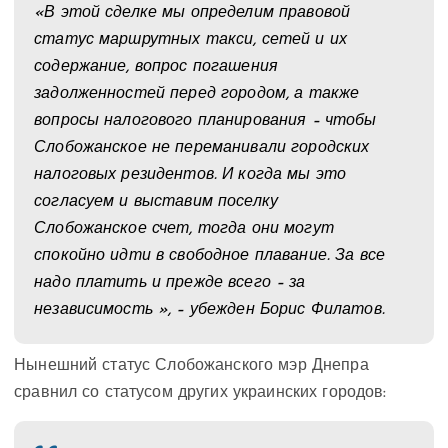
«В этой сделке мы определим правовой
статус маршрутных такси, сетей и их
содержание, вопрос погашения
задолженностей перед городом, а также
вопросы налогового планирования – чтобы
Слобожанское не переманивали городских
налоговых резидентов. И когда мы это
согласуем и выставим поселку
Слобожанское счет, тогда они могут
спокойно идти в свободное плавание. За все
надо платить и прежде всего – за
независимость », – убежден Борис Филатов.
Нынешний статус Слобожанского мэр Днепра
сравнил со статусом других украинских городов: