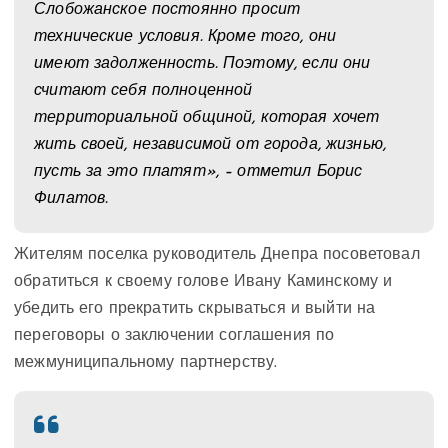
Слобожанское постоянно просит
технические условия. Кроме того, они
имеют задолженность. Поэтому, если они
считают себя полноценной
территориальной общиной, которая хочет
жить своей, независимой от города, жизнью,
пусть за это платят», – отметил Борис
Филатов.
Жителям поселка руководитель Днепра посоветовал
обратиться к своему голове Ивану Каминскому и
убедить его прекратить скрываться и выйти на
переговоры о заключении соглашения по
межмуниципальному партнерству.