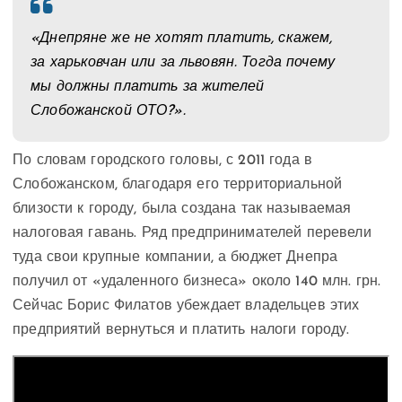
«Днепряне же не хотят платить, скажем,
за харьковчан или за львовян. Тогда почему
мы должны платить за жителей
Слобожанской ОТО?».
По словам городского головы, с 2011 года в
Слобожанском, благодаря его территориальной
близости к городу, была создана так называемая
налоговая гавань. Ряд предпринимателей перевели
туда свои крупные компании, а бюджет Днепра
получил от «удаленного бизнеса» около 140 млн. грн.
Сейчас Борис Филатов убеждает владельцев этих
предприятий вернуться и платить налоги городу.