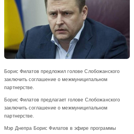
Борис Филатов предложил голове Слобожанского
заключить соглашение о межмуниципальном
партнерстве.
Борис Филатов предлагает голове Слобожанского
заключить соглашение о межмуниципальном
партнерстве.
Мэр Днепра Борис Филатов в эфире программы