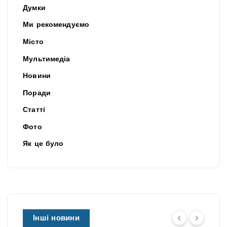
Думки
Ми рекомендуємо
Місто
Мультимедіа
Новини
Поради
Статті
Фото
Як це було
Інші новини