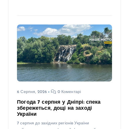
6 Серпня, 2026
0 Коментарі
Погода 7 серпня у Дніпрі: спека
збережеться, дощі на заході
України
7 серпня до західних регіонів України