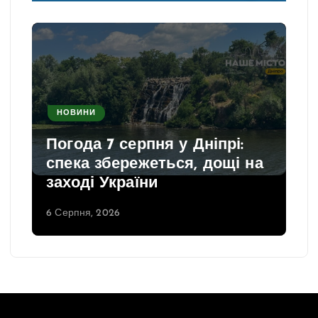
НОВИНИ
Погода 7 серпня у Дніпрі:
спека збережеться, дощі на
заході України
6 Серпня, 2026