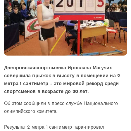
Днепровская
спортсменка Ярослава Магучих
совершила прыжок в высоту в помещении на 2
метра 1 сантиметр – это мировой рекорд среди
спортсменов в возрасте до 20 лет.
Об этом сообщили в пресс-службе Национального
олимпийского комитета.
Результат 2 метра 1 сантиметр гарантировал