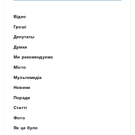
Відео
Гроші
Депутаты
Думки
Ми рекомендуємо
Місто
Мультимедіа
Новини
Поради
Статті
Фото
Як це було