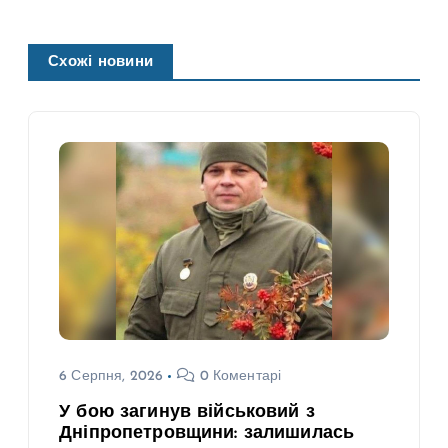
Схожі новини
6 Серпня, 2026
0 Коментарі
У бою загинув військовий з
Дніпропетровщини: залишилась