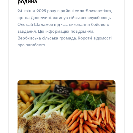
родина
24 квітня 2025 року в районі села Єлизаветівка,
що на Донеччині, загинув військовослужбовець
Олексій Шаламов під час виконання бойового
завдання. Цю інформацію повідомила
Вербківська сільська громада. Короткі відомості
про загиблого…