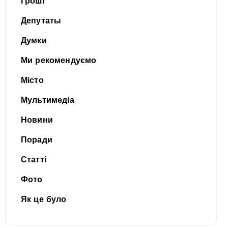
Гроші
Депутаты
Думки
Ми рекомендуємо
Місто
Мультимедіа
Новини
Поради
Статті
Фото
Як це було