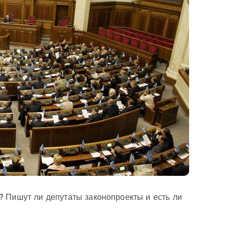
? Пишут ли депутаты законопроекты и есть ли