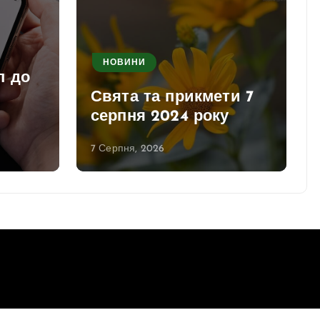
НОВИНИ
п до
Свята та прикмети 7
серпня 2024 року
7 Серпня, 2026