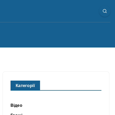
Категорії
Відео