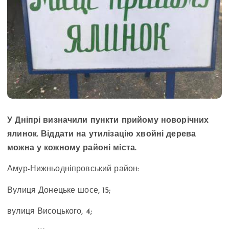
У Дніпрі визначили пункти прийому новорічних
ялинок. Віддати на утилізацію хвойні дерева
можна у кожному районі міста.
Амур-Нижньодніпровський район:
Вулиця
Донецьке шосе, 15;
вулиця Висоцького
, 4;