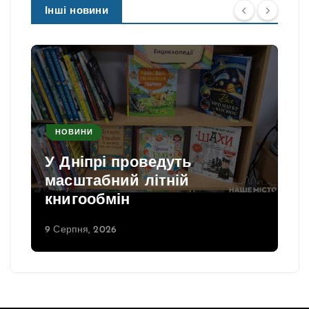
Інші новини
НОВИНИ
У Дніпрі проведуть
масштабний літній
книгообмін
9 Серпня, 2026