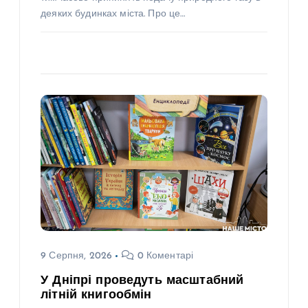
деяких будинках міста. Про це…
9 Серпня, 2026
0 Коментарі
У Дніпрі проведуть масштабний
літній книгообмін