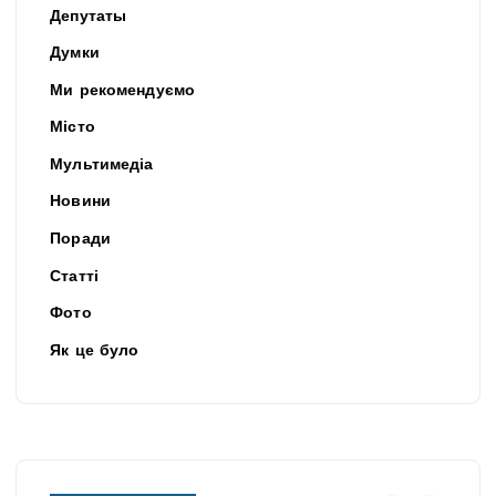
Депутаты
Думки
Ми рекомендуємо
Місто
Мультимедіа
Новини
Поради
Статті
Фото
Як це було