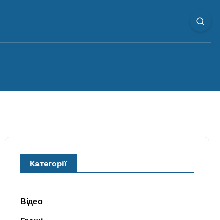
Категорії
Відео