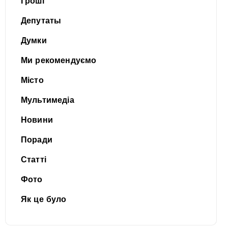
Гроші
Депутаты
Думки
Ми рекомендуємо
Місто
Мультимедіа
Новини
Поради
Статті
Фото
Як це було