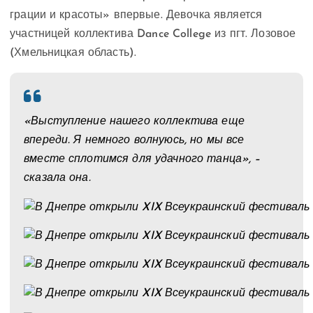
грации и красоты» впервые. Девочка является
участницей коллектива Dance College из пгт. Лозовое
(Хмельницкая область).
«Выступление нашего коллектива еще
впереди. Я немного волнуюсь, но мы все
вместе сплотимся для удачного танца», –
сказала она.