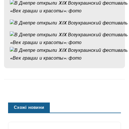
Схожі новини