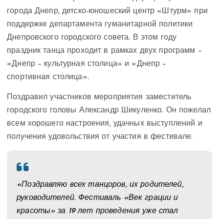
города Днепр, детско-юношеский центр «Штурм» при
поддержке департамента гуманитарной политики
Днепровского городского совета. В этом году
праздник танца проходит в рамках двух программ –
«Днепр – культурная столица» и «Днепр –
спортивная столица».
Поздравил участников мероприятия заместитель
городского головы Александр Шикуленко. Он пожелал
всем хорошего настроения, удачных выступлений и
получения удовольствия от участия в фестивале.
«Поздравляю всех танцоров, их родителей,
руководителей. Фестиваль «Век грации и
красоты» за 19 лет проведения уже стал