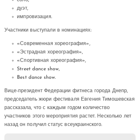
дуэт,
импровизация.
Участники выступали в номинациях:
«Современная хореография»,
«Эстрадная хореография»,
«Спортивная хореография»,
Street dance show,
Best dance show.
Вице-президент Федерации фитнеса города Днепр,
председатель жюри фестиваля Евгения Тимошевская
рассказала, что с каждым годом количество
участников этого мероприятия растет. Несколько лет
назад он получил статус всеукраинского.