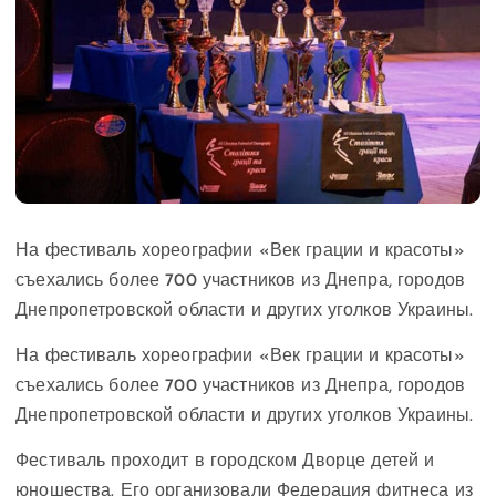
На фестиваль хореографии «Век грации и красоты»
съехались более 700 участников из Днепра, городов
Днепропетровской области и других уголков Украины.
На фестиваль хореографии «Век грации и красоты»
съехались более 700 участников из Днепра, городов
Днепропетровской области и других уголков Украины.
Фестиваль проходит в городском Дворце детей и
юношества. Его организовали Федерация фитнеса из