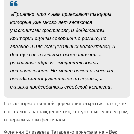
«Приятно, что к нам приезжают танцоры,
которые уже много лет являются
участниками фестиваля, и дебютанты.
Критерии оценки совершенно разные, но
главное и для танцевальных коллективов, и
для дуэтов и сольных исполнителей –
раскрытие образа, эмоциональность,
артистичность. Не менее важна и техника,
передвижения участников по сцене», –
сказала председатель судейской коллегии.
После торжественной церемонии открытия на сцене
состоялось награждение тех, кто уже выступил утром,
в первой части фестиваля.
9-летняя Елизавета Татаренко приехала на «Век