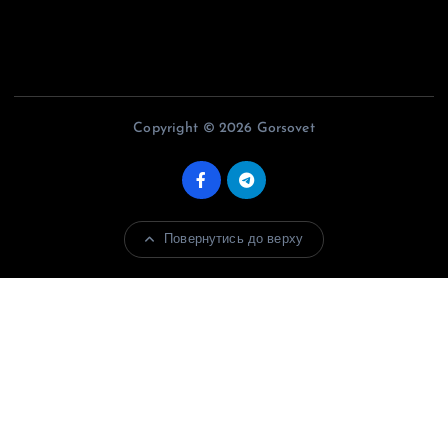
Copyright © 2026 Gorsovet
Повернутись до верху