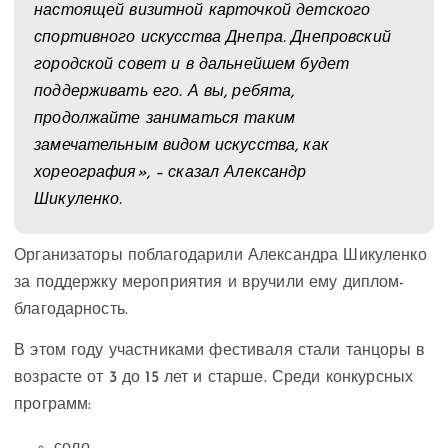
настоящей визитной карточкой детского
спортивного искусства Днепра. Днепровский
городской совет и в дальнейшем будет
поддерживать его. А вы, ребята,
продолжайте заниматься таким
замечательным видом искусства, как
хореография», – сказал Александр
Шикуленко.
Организаторы поблагодарили Александра Шикуленко
за поддержку мероприятия и вручили ему диплом-
благодарность.
В этом году участниками фестиваля стали танцоры в
возрасте от 3 до 15 лет и старше. Среди конкурсных
программ:
соло,