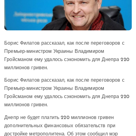
Борис Филатов рассказал, как после переговоров с
Премьер-министром Украины Владимиром
Гройсманом ему удалось сэкономить для Днепра 220
миллионов гривен.
Борис Филатов рассказал, как после переговоров с
Премьер-министром Украины Владимиром
Гройсманом ему удалось сэкономить для Днепра 220
миллионов гривен.
Днепр не будет платить 220 миллионов гривен
дополнительных финансовых обязательств при
достройке метрополитена. Об этом сообщил мэр