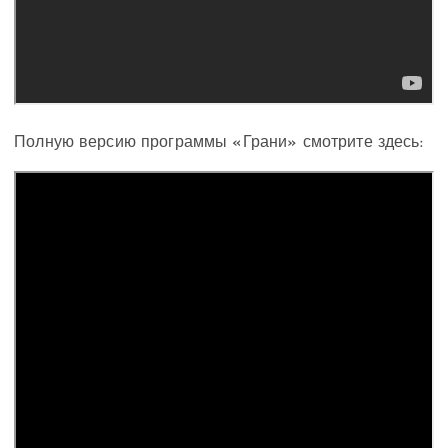
Полную версию программы «Грани» смотрите здесь: