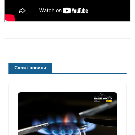
Схожі новини