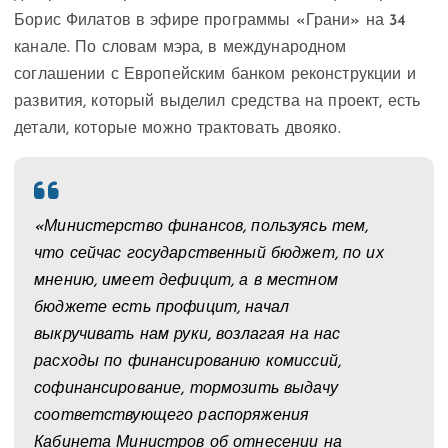
Борис Филатов в эфире программы «Грани» на 34
канале. По словам мэра, в международном
соглашении с Европейским банком реконструкции и
развития, который выделил средства на проект, есть
детали, которые можно трактовать двояко.
«Министерство финансов, пользуясь тем,
что сейчас государственный бюджет, по их
мнению, имеет дефицит, а в местном
бюджете есть профицит, начал
выкручивать нам руки, возлагая на нас
расходы по финансированию комиссий,
софинансирование, тормозить выдачу
соответствующего распоряжения
Кабинета Министров об отнесении на