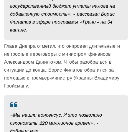
государственный бюджет уплаты налога на
добавленную стоимость», – рассказал Борис
Филатов в эфире программы «Грани» на 34
канале.
Глава Днепра отметил, что онпровел длительные и
непростые переговоры с министром финансов
Александром Данилюком. Чтобы разобраться в
ситуации до конца, Борис Филатов обратился за
помощью к премьер-министру Украины Владимиру
Гройсману.
«Мы нашли консенсус. И это позволило
сэкономить 220 миллионов гривен», –
добавил мэр.