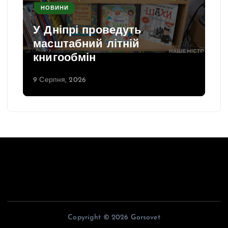
НОВИНИ
У Дніпрі проведуть
масштабний літній
книгообмін
9 Серпня, 2026
Copyright © 2026 Gorsovet