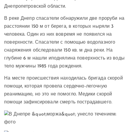
Днепропетровской области.
В реке Днепр спасатели обнаружили две проруби на
расстоянии 150 м от берега, в которых ныряли 3
человека. Один из них вовремя не появился на
поверхности. Спасатели с помощью водолазного
снаряжения обследовали 150 кв. м дна реки. На
глубине 6 м нашли иподнялина поверхность из воды
тело мужчины 1985 года рождения.
На месте происшествия находилась бригада скорой
помощи, которая провела сердечно-легочную
реанимацию, но это не помогло. Медики скорой
помощи зафиксировали смерть пострадавшего.