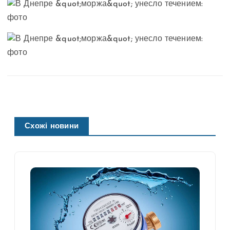
Схожі новини