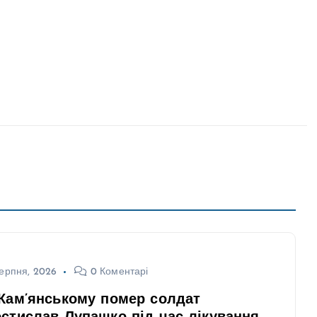
ерпня, 2026
0 Коментарі
Кам’янському помер солдат