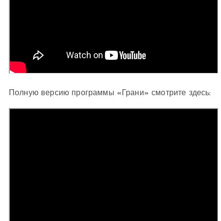
Полную версию программы «Грани» смотрите здесь: