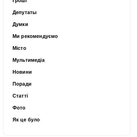
Гроші
Депутаты
Думки
Ми рекомендуємо
Місто
Мультимедіа
Новини
Поради
Статті
Фото
Як це було