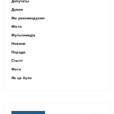
Депутаты
Думки
Ми рекомендуємо
Місто
Мультимедіа
Новини
Поради
Статті
Фото
Як це було