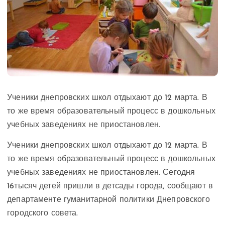
Ученики днепровских школ отдыхают до 12 марта. В
то же время образовательный процесс в дошкольных
учебных заведениях не приостановлен.
Ученики днепровских школ отдыхают до 12 марта. В
то же время образовательный процесс в дошкольных
учебных заведениях не приостановлен. Сегодня
16тысяч детей пришли в детсады города, сообщают в
департаменте гуманитарной политики Днепровского
городского совета.