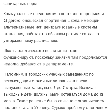
санитарных норм.
Коммунальные предприятия спортивного профиля и
21 детско-юношеская спортивная школа, имеющии
альтернативные или централизованные системы
отопления, работают в обычном режиме согласно
утвержденному расписанию.
Школы эстетического воспитания тоже
функционируют, поскольку занятия там продолжаются
недолго, добавляют в департаменте.
Напомним, в городских учебных заведениях по
рекомендации столичных чиновников ввели
вынужденные каникулы с 3 до 7 марта. Включая
выходные дети должны были оставаться дома до 12
марта. Такое решение было связано с ограничением
поставок газа в Украину. Однако проблему с топливом