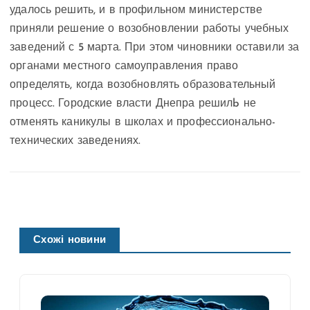
удалось решить, и в профильном министерстве
приняли решение о возобновлении работы учебных
заведений с 5 марта. При этом чиновники оставили за
органами местного самоуправления право
определять, когда возобновлять образовательный
процесс. Городские власти Днепра решилb не
отменять каникулы в школах и профессионально-
технических заведениях.
Схожі новини