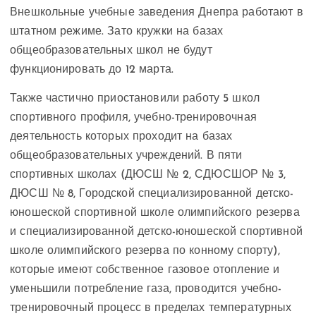
Внешкольные учебные заведения Днепра работают в
штатном режиме. Зато кружки на базах
общеобразовательных школ не будут
функционировать до 12 марта.
Также частично приостановили работу 5 школ
спортивного профиля, учебно-тренировочная
деятельность которых проходит на базах
общеобразовательных учреждений. В пяти
спортивных школах (ДЮСШ № 2, СДЮСШОР № 3,
ДЮСШ № 8, Городской специализированной детско-
юношеской спортивной школе олимпийского резерва
и специализированной детско-юношеской спортивной
школе олимпийского резерва по конному спорту),
которые имеют собственное газовое отопление и
уменьшили потребление газа, проводится учебно-
тренировочный процесс в пределах температурных