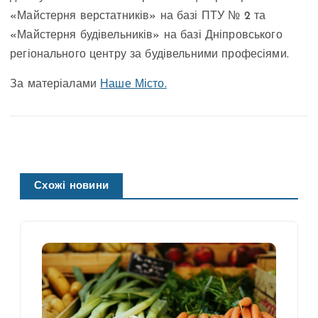
«Майстерня верстатників» на базі ПТУ № 2 та
«Майстерня будівельників» на базі Дніпровського
регіонального центру за будівельними професіями.
За матеріалами
Наше Місто.
Схожі новини