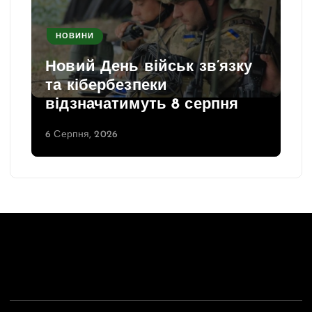
НОВИНИ
Новий День військ зв’язку
та кібербезпеки
відзначатимуть 8 серпня
6 Серпня, 2026