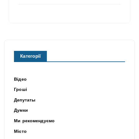
Категорії
Відео
Гроші
Депутаты
Думки
Ми рекомендуємо
Місто