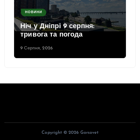
НОВИНИ
Ніч у Дніпрі 9 серпня:
тривога та погода
9 Серпня, 2026
Copyright © 2026 Gorsovet