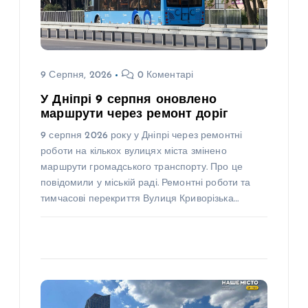
9 Серпня, 2026
0 Коментарі
У Дніпрі 9 серпня оновлено
маршрути через ремонт доріг
9 серпня 2026 року у Дніпрі через ремонтні
роботи на кількох вулицях міста змінено
маршрути громадського транспорту. Про це
повідомили у міській раді. Ремонтні роботи та
тимчасові перекриття Вулиця Криворізька…