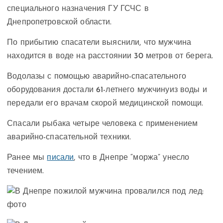
специального назначения ГУ ГСЧС в
Днепропетровской области.
По прибытию спасатели выяснили, что мужчина
находится в воде на расстоянии 30 метров от берега.
Водолазы с помощью аварийно-спасательного
оборудования достали 61-летнего мужчинуиз воды и
передали его врачам скорой медицинской помощи.
Спасали рыбака четыре человека с применением
аварийно-спасательной техники.
Ранее мы
писали
, что в Днепре “моржа” унесло
течением.