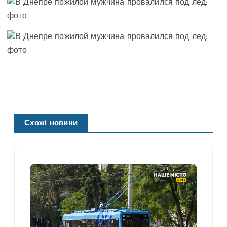
Схожі новини