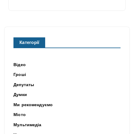
Категорії
Відео
Гроші
Депутаты
Думки
Ми рекомендуємо
Місто
Мультимедіа