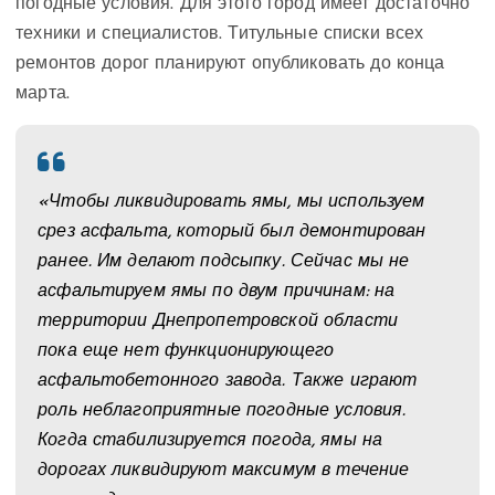
погодные условия. Для этого город имеет достаточно
техники и специалистов. Титульные списки всех
ремонтов дорог планируют опубликовать до конца
марта.
«Чтобы ликвидировать ямы, мы используем
срез асфальта, который был демонтирован
ранее. Им делают подсыпку. Сейчас мы не
асфальтируем ямы по двум причинам: на
территории Днепропетровской области
пока еще нет функционирующего
асфальтобетонного завода. Также играют
роль неблагоприятные погодные условия.
Когда стабилизируется погода, ямы на
дорогах ликвидируют максимум в течение