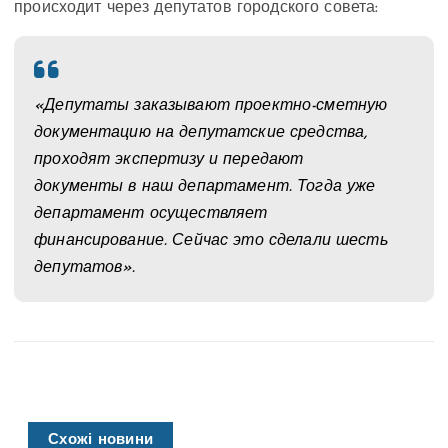
происходит через депутатов городского совета:
«Депутаты заказывают проектно-сметную
документацию на депутатские средства,
проходят экспертизу и передают
документы в наш департамент. Тогда уже
департамент осуществляет
финансирование. Сейчас это сделали шесть
депутатов».
Схожі новини