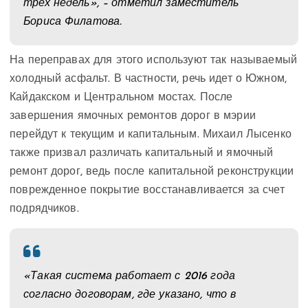
трех недель», – отметил заместитель
Бориса Филатова.
На переправах для этого используют так называемый
холодный асфальт. В частности, речь идет о Южном,
Кайдакском и Центральном мостах. После
завершения ямочных ремонтов дорог в мэрии
перейдут к текущим и капитальным. Михаил Лысенко
также призвал различать капитальный и ямочный
ремонт дорог, ведь после капитальной реконструкции
поврежденное покрытие восстанавливается за счет
подрядчиков.
«Такая система работает с 2016 года
согласно договорам, где указано, что в