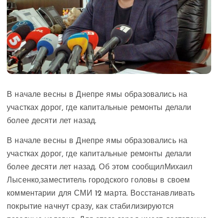
В начале весны в Днепре ямы образовались на
участках дорог, где капитальные ремонты делали
более десяти лет назад.
В начале весны в Днепре ямы образовались на
участках дорог, где капитальные ремонты делали
более десяти лет назад. Об этом
сообщилМихаил
Лысенко,
заместитель городского головы в своем
комментарии для СМИ 12 марта. Восстанавливать
покрытие начнут сразу, как стабилизируются