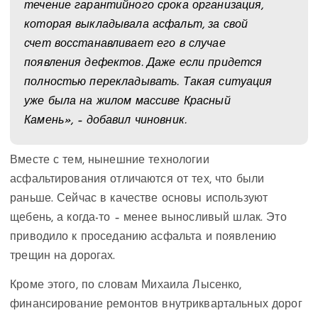
течение гарантийного срока организация,
которая выкладывала асфальт, за свой
счет восстанавливает его в случае
появления дефектов. Даже если придется
полностью перекладывать. Такая ситуация
уже была на жилом массиве Красный
Камень», – добавил чиновник.
Вместе с тем, нынешние технологии
асфальтирования отличаются от тех, что были
раньше. Сейчас в качестве основы используют
щебень, а когда-то – менее выносливый шлак. Это
приводило к проседанию асфальта и появлению
трещин на дорогах.
Кроме этого, по словам Михаила Лысенко,
финансирование ремонтов внутриквартальных дорог