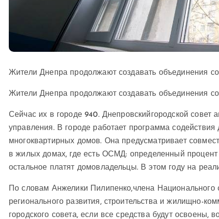
Жители Днепра продолжают создавать объединения с
Жители Днепра продолжают создавать объединения с
Сейчас их в городе 940. Днепровскийгородской совет
управления. В городе работает программа содействия
многоквартирных домов. Она предусматривает совмес
в жилых домах, где есть ОСМД: определенный процент 
остальное платят домовладельцы. В этом году на реал
По словам
Анжелики Пилипенко,
члена Национального 
регионального развития, строительства и жилищно-ком
городского совета, если все средства будут освоены, 