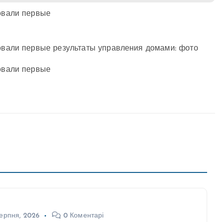
ерпня, 2026
0 Коментарі