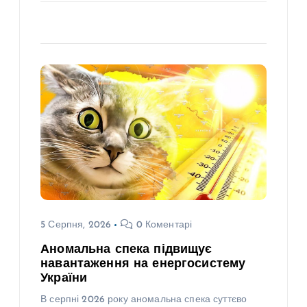
5 Серпня, 2026
0 Коментарі
Аномальна спека підвищує
навантаження на енергосистему
України
В серпні 2026 року аномальна спека суттєво