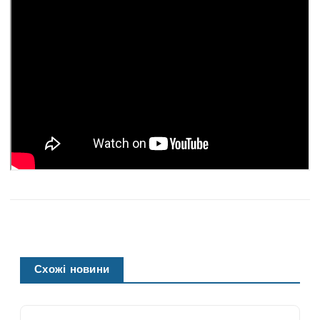
Схожі новини