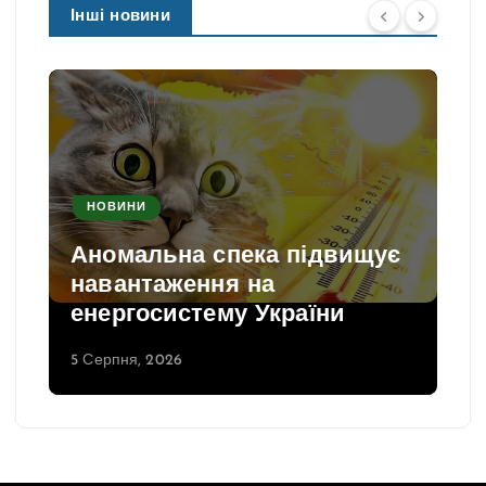
Інші новини
НОВИНИ
Аномальна спека підвищує
навантаження на
енергосистему України
5 Серпня, 2026