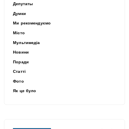
Депутаты
Думки
Ми рекомендуємо
Місто
Мультимедіа
Новини
Поради
Статті
Фото
Як це було