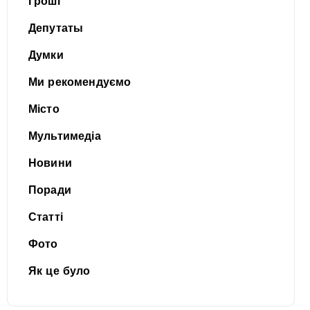
Гроші
Депутаты
Думки
Ми рекомендуємо
Місто
Мультимедіа
Новини
Поради
Статті
Фото
Як це було