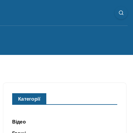
Категорії
Відео