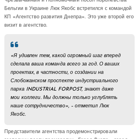
Чрезвычайный и Полномочный посол Королевства
Бельгии в Украине Люк Якобс встретился с командой
КП «Агентство развития Днепра». Это уже второй его
визит в агентство.
«Я удивлен тем, какой огромный шаг вперед
сделала ваша команда всего за год. О ваших
проектах, в частности, о создании на
Слобожанском проспекте индустриального
парка INDUSTRIAL FORPOST, знают даже
мои коллеги. Мы должны только углублять
наше сотрудничество», – отметил Люк
Якобс.
Представители агентства продемонстрировали