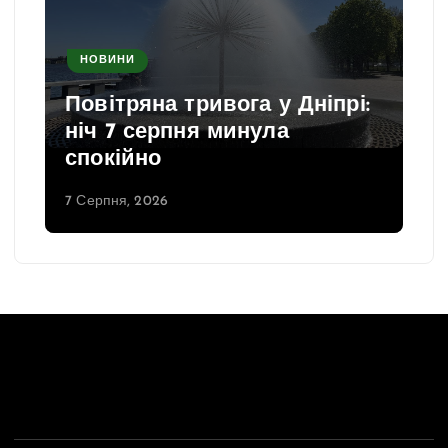
НОВИНИ
Повітряна тривога у Дніпрі:
ніч 7 серпня минула
спокійно
7 Серпня, 2026