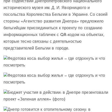
при содействии Днепропетровского национального
исторического музея им. Д. И. Яворницкого и
посольства Королевства Бельгии в Украине. Со своей
стороны «Агентство развития Днепра» предложило
бельгийцам присоединиться к проекту по созданию
информационных табличек с QR-кодом на объектах,
которые тесно связаны с деятельностью
представителей Бельгии в городе.