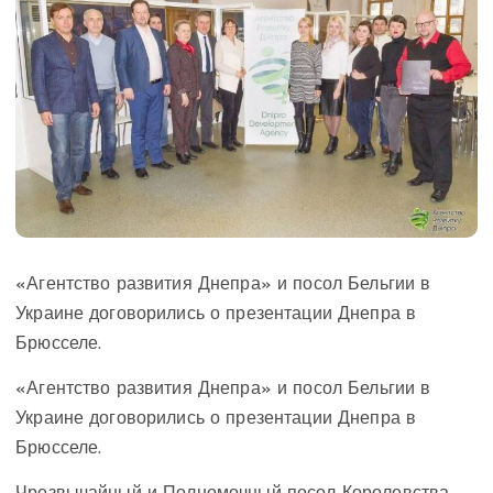
«Агентство развития Днепра» и посол Бельгии в
Украине договорились о презентации Днепра в
Брюсселе.
«Агентство развития Днепра» и посол Бельгии в
Украине договорились о презентации Днепра в
Брюсселе.