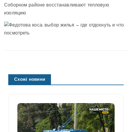
Схожі новини