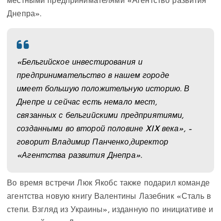
местными предпринимателями «Агентство развития
Днепра».
«Бельгийское инвестирования и
предпринимательство в нашем городе
имеет большую положительную историю. В
Днепре и сейчас есть немало мест,
связанных с бельгийскими предприятиями,
созданными во второй половине XIX века», –
говорит
Владимир Панченко,
директор
«Агентства развития Днепра».
Во время встречи Люк Якобс также подарил команде
агентства новую книгу Валентины Лазебник «Сталь в
степи. Взгляд из Украины», изданную по инициативе и