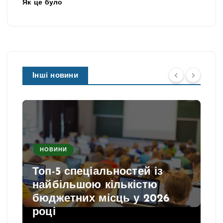
Як це було
Інші новини
НОВИНИ
Топ-5 спеціальностей із
найбільшою кількістю
бюджетних місць у 2026
році