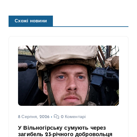
Схожі новини
8 Серпня, 2026
0 Коментарі
У Вільногірську сумують через
загибель 23-річного добровольця