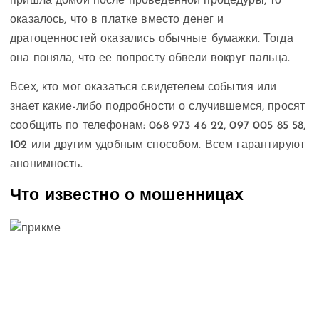
пришла домой после проведенной процедуры, то
оказалось, что в платке вместо денег и
драгоценностей оказались обычные бумажки. Тогда
она поняла, что ее попросту обвели вокруг пальца.
Всех, кто мог оказаться свидетелем события или
знает какие-либо подробности о случившемся, просят
сообщить по телефонам: 068 973 46 22, 097 005 85 58,
102 или другим удобным способом. Всем гарантируют
анонимность.
Что известно о мошенницах