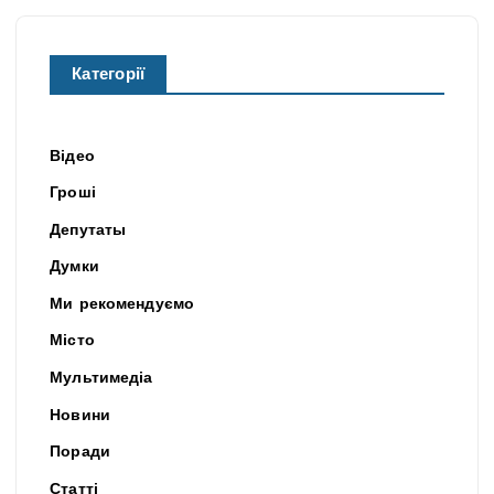
Категорії
Відео
Гроші
Депутаты
Думки
Ми рекомендуємо
Місто
Мультимедіа
Новини
Поради
Статті