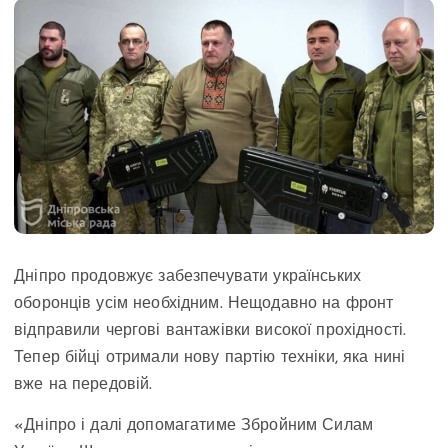
Дніпро продовжує забезпечувати українських
оборонців усім необхідним. Нещодавно на фронт
відправили чергові вантажівки високої прохідності.
Тепер бійці отримали нову партію техніки, яка нині
вже на передовій.
«Дніпро і далі допомагатиме Збройним Силам