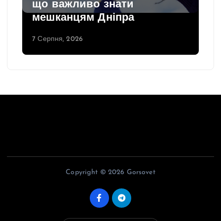
що важливо знати
мешканцям Дніпра
7 Серпня, 2026
Copyright © 2026 Gorsovet