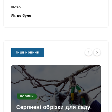
Фото
Як це було
Інші новини
НОВИНИ
Серпневі обрізки для саду: