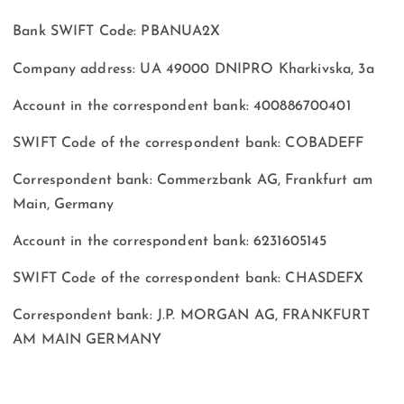
Bank SWIFT Code: PBANUA2X
Company address: UA 49000 DNIPRO Kharkivska, 3a
Account in the correspondent bank: 400886700401
SWIFT Code of the correspondent bank: COBADEFF
Correspondent bank: Commerzbank AG, Frankfurt am
Main, Germany
Account in the correspondent bank: 6231605145
SWIFT Code of the correspondent bank: CHASDEFX
Correspondent bank: J.P. MORGAN AG, FRANKFURT
AM MAIN GERMANY