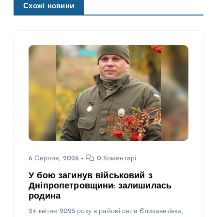
Схожі новини
6 Серпня, 2026
0 Коментарі
У бою загинув військовий з
Дніпропетровщини: залишилась
родина
24 квітня 2025 року в районі села Єлизаветівка,