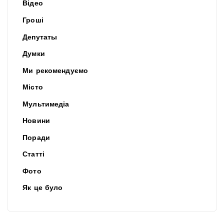
Відео
Гроші
Депутаты
Думки
Ми рекомендуємо
Місто
Мультимедіа
Новини
Поради
Статті
Фото
Як це було