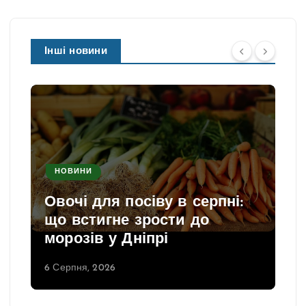
Інші новини
НОВИНИ
Овочі для посіву в серпні:
що встигне зрости до
морозів у Дніпрі
6 Серпня, 2026