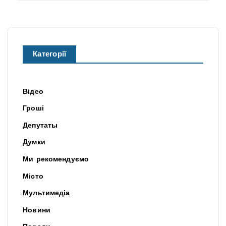
Категорії
Відео
Гроші
Депутаты
Думки
Ми рекомендуємо
Місто
Мультимедіа
Новини