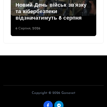
Новий День військ зв’язку
та кібербезпеки
відзначатимуть 8 серпня
6 Серпня, 2026
Copyright © 2026 Gorsovet