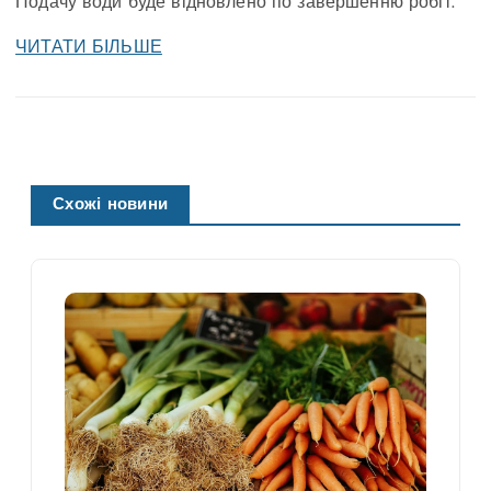
Подачу води буде відновлено по завершенню робіт.
ЧИТАТИ БІЛЬШЕ
Схожі новини