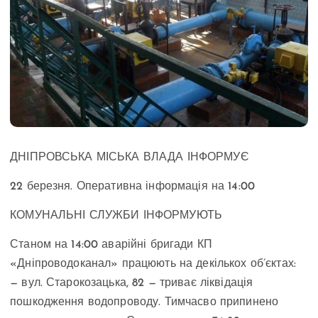
ДНІПРОВСЬКА МІСЬКА ВЛАДА ІНФОРМУЄ
22 березня. Оперативна інформація на 14:00
КОМУНАЛЬНІ СЛУЖБИ ІНФОРМУЮТЬ
Станом на 14:00 аварійні бригади КП
«Дніпроводоканал» працюють на декількох об’єктах:
— вул. Старокозацька, 82 — триває ліквідація
пошкодження водопроводу. Тимчасво припинено