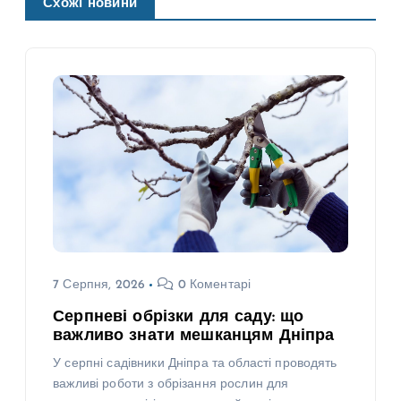
Схожі новини
7 Серпня, 2026
0 Коментарі
Серпневі обрізки для саду: що
важливо знати мешканцям Дніпра
У серпні садівники Дніпра та області проводять
важливі роботи з обрізання рослин для