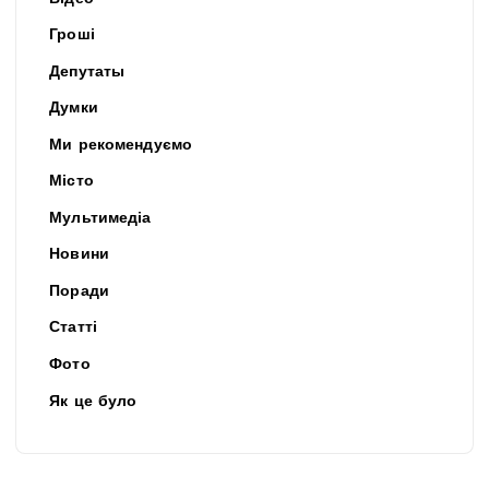
Гроші
Депутаты
Думки
Ми рекомендуємо
Місто
Мультимедіа
Новини
Поради
Статті
Фото
Як це було