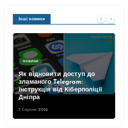
Інші новини
НОВИНИ
Як відновити доступ до
зламаного Telegram:
інструкція від Кіберполіції
Дніпра
7 Серпня, 2026