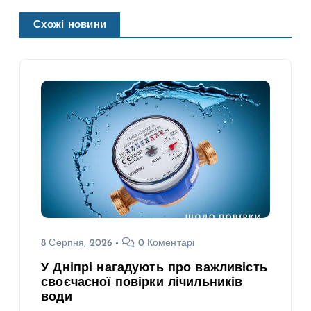
Схожі новини
8 Серпня, 2026
0 Коментарі
У Дніпрі нагадують про важливість
своєчасної повірки лічильників
води