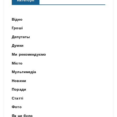
Категорії
Відео
Гроші
Депутаты
Думки
Ми рекомендуємо
Місто
Мультимедіа
Новини
Поради
Статті
Фото
Як це було