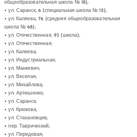
общеобразовательная школа № 18);
• ул. Саранск, 6 (специальная школа № 12);
• ул. Каляева, 76 (средняя общеобразовательная
школа № 68);
• ул. Отечественная, 93 (школа);
• ул. Отечественная;
• ул. Каляева;
• ул. Индустриальная;
• ул. Манкевич;
• ул. Веселая;
• ул. Михайлова;
• ул. Артюшенко;
• ул. Саранск;
• ул. Крюкова;
• ул. Стахановцев;
• пер. Таврический;
• ул. Передовая;