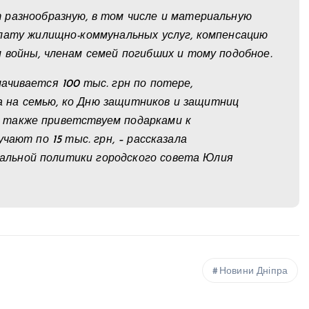
 разнообразную, в том числе и материальную
плату жилищно-коммунальных услуг, компенсацию
 войны, членам семей погибших и тому подобное.
ачивается 100 тыс. грн по потере,
 на семью, ко Дню защитников и защитниц
 также приветствуем подарками к
чают по 15 тыс. грн, – рассказала
альной политики городского совета Юлия
Новини Дніпра