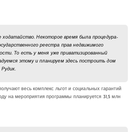
 ходатайство. Некоторое время была процедура-
государственного реестра прав недвижимого
ости. То есть у меня уже приватизированный
радуемся этому и планируем здесь построить дом
 Рудик.
олучают весь комплекс льгот и социальных гарантий
оду на мероприятия программы планируется 31,5 млн