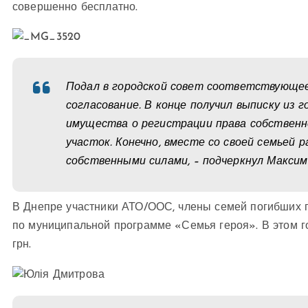
совершенно бесплатно.
Подал в городской совет соответствующее
согласование. В конце получил выписку из 
имущества о регистрации права собственн
участок. Конечно, вместе со своей семьей 
собственными силами, – подчеркнул Максим
В Днепре участники АТО/ООС, члены семей погибших п
по муниципальной программе «Семья героя». В этом г
грн.