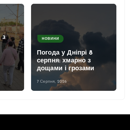
 з
НОВИНИ
Погода у Дніпрі 8
серпня: хмарно з
дощами і грозами
7 Серпня, 2026