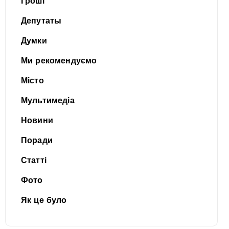
Гроші
Депутаты
Думки
Ми рекомендуємо
Місто
Мультимедіа
Новини
Поради
Статті
Фото
Як це було