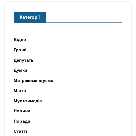
Категорії
Відео
Гроші
Депутаты
Думки
Ми рекомендуємо
Місто
Мультимедіа
Новини
Поради
Статті