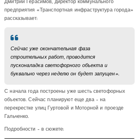
Дмитрий Герасимов, директор коммунального
предприятия «Транспортная инфраструктура города»
рассказывает:
Сейчас уже окончательная фаза
строительных работ, проводится
пусконаладка светофорного объекта и
буквально через неделю он будет запущен».
С начала года построены уже шесть светофорных
объектов. Сейчас планируют еще два – на
перекрестке улиц Гуртовой и Моторной и проезде
Гальченко.
Подробности – в сюжете: