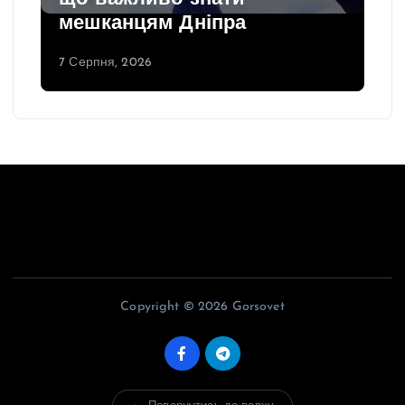
мешканцям Дніпра
7 Серпня, 2026
Copyright © 2026 Gorsovet