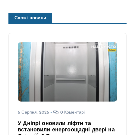
Схожі новини
6 Серпня, 2026
0 Коментарі
У Дніпрі оновили ліфти та
встановили енергоощадні двері на