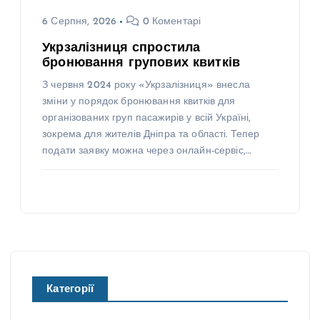
6 Серпня, 2026
0 Коментарі
Укрзалізниця спростила
бронювання групових квитків
З червня 2024 року «Укрзалізниця» внесла
зміни у порядок бронювання квитків для
організованих груп пасажирів у всій Україні,
зокрема для жителів Дніпра та області. Тепер
подати заявку можна через онлайн-сервіс,…
Категорії