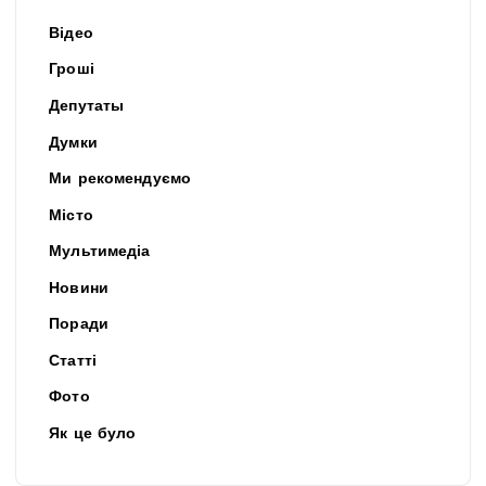
Відео
Гроші
Депутаты
Думки
Ми рекомендуємо
Місто
Мультимедіа
Новини
Поради
Статті
Фото
Як це було