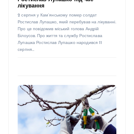
лікування
2 серпня у Кам’янському помер солдат
Ростислав Лупашко, який перебував на лікуванні.
Про це повідомив міський голова Андрій
Білоусов. Про життя та службу Ростислава
Лупашка Ростислав Лупашко народився 11
серпня…