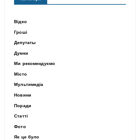
Відео
Гроші
Депутаты
Думки
Ми рекомендуємо
Місто
Мультимедіа
Новини
Поради
Статті
Фото
Як це було