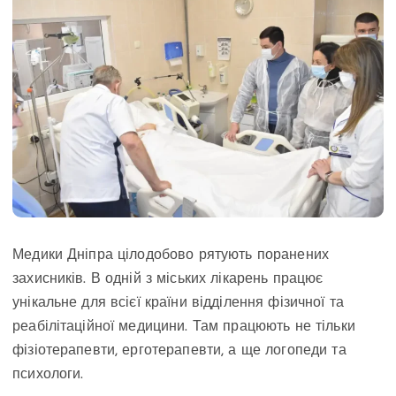
Медики Дніпра цілодобово рятують поранених
захисників. В одній з міських лікарень працює
унікальне для всієї країни відділення фізичної та
реабілітаційної медицини. Там працюють не тільки
фізіотерапевти, ерготерапевти, а ще логопеди та
психологи.