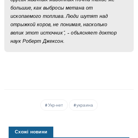
большие, как выбросы метана от
ископаемого топлива. Люди шутят над
отрыжкой коров, не понимая, насколько
велик этот источник”, – объясняет доктор
наук Роберт Джексон.
Укр-нет
украина
Схожі новини