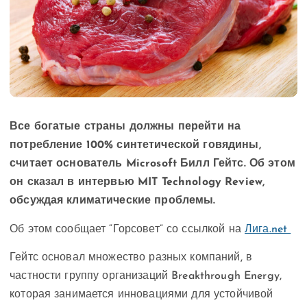
Все богатые страны должны перейти на
потребление 100% синтетической говядины,
считает основатель Microsoft Билл Гейтс. Об этом
он сказал в интервью MIT Technology Review,
обсуждая климатические проблемы.
Об этом сообщает “Горсовет” со ссылкой на
Лига.net
Гейтс основал множество разных компаний, в
частности группу организаций Breakthrough Energy,
которая занимается инновациями для устойчивой