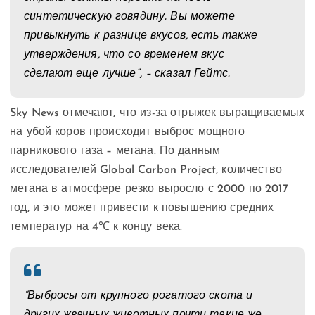
синтетическую говядину. Вы можете
привыкнуть к разнице вкусов, есть также
утверждения, что со временем вкус
сделают еще лучше”, – сказал Гейтс.
Sky News отмечают, что из-за отрыжек выращиваемых
на убой коров происходит выброс мощного
парникового газа – метана. По данным
исследователей Global Carbon Project, количество
метана в атмосфере резко выросло с 2000 по 2017
год, и это может привести к повышению средних
температур на 4℃ к концу века.
“Выбросы от крупного рогатого скота и
других жвачных животных почти такие же