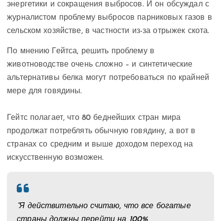
энергетики и сокращения выбросов. И он обсуждал с
журналистом проблему выбросов парниковых газов в
сельском хозяйстве, в частности из-за отрыжек скота.
По мнению Гейтса, решить проблему в
животноводстве очень сложно – и синтетические
альтернативы белка могут потребоваться по крайней
мере для говядины.
Гейтс полагает, что 80 беднейших стран мира
продолжат потреблять обычную говядину, а вот в
странах со средним и выше доходом переход на
искусственную возможен.
“Я действительно считаю, что все богатые
страны должны перейти на 100%