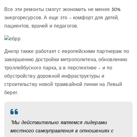
Все эти ремонты смогут экономить не менее 30%
энергоресурсов. А еще это – комфорт для детей,
пациентов, врачей и педагогов.
Днепр также работает с европейскими партнерам по
завершению достройки метрополитена, обновлению
троллейбусного парка, а в перспективе – и по
обустройству дорожной инфраструктуры и
строительству новой трамвайной линии на Левый
берег.
“Мы действительно являемся лидерами
местного самоуправления в отношениях с