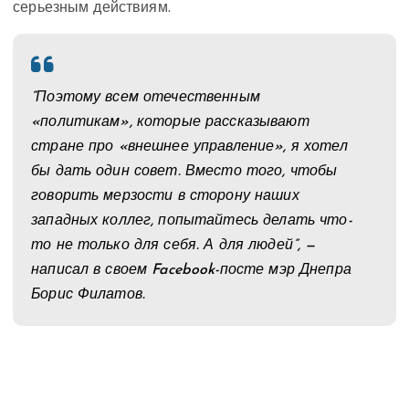
серьезным действиям.
“Поэтому всем отечественным
«политикам», которые рассказывают
стране про «внешнее управление», я хотел
бы дать один совет. Вместо того, чтобы
говорить мерзости в сторону наших
западных коллег, попытайтесь делать что-
то не только для себя. А для людей”, —
написал в своем Facebook-посте мэр Днепра
Борис Филатов.