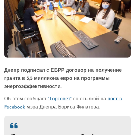
Днепр подписал с ЕБРР договор на получение
гранта в 5,5 миллиона евро на программы
энергоэффективности.
Об этом сообщает
“Горсовет”
со ссылкой на
пост в
Facebook
мэра Днепра Бориса Филатова.