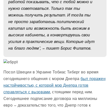
работой показывать, что с тобой можно и
нужно советоваться. Только так ты
можешь получить результат. И тогда ты
не просто заработаешь политический
капитал или возможность быть вхожим в
высокие кабинеты, а конвертируешь свои
усилия в практические вещи. Которые идут
на благо людям”, — пишет Борис Филатов.
Посол Швеции в Украине Тобиас Тиберг во время
сегодняшнего общения с мэром Днепра
был поражен
настойчивостью, с которой мэр Днепра готов
справляться с вызовами
, стоящими перед ним.
Сегодняшнее подписание договора на миллионы
евро — доказательство того, что Днепр готов к