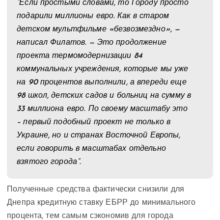
“Если простыми словами, то Городу просто
подарили миллионы евро. Как в старом
детском мультфильме «безвозмездно», —
написал Филатов. — Это продолжение
проекта термомодернизации 84
коммунальных учреждения, которые мы уже
на 90 процентов выполнили, а впереди еще
98 школ, детских садов и больниц на сумму в
33 миллиона евро. По своему масштабу это
– первый подобный проект не только в
Украине, но и странах Восточной Европы,
если говорить в масштабах отдельно
взятого города”.
Полученные средства фактически снизили для
Днепра кредитную ставку ЕБРР до минимального
процента, тем самым сэкономив для города