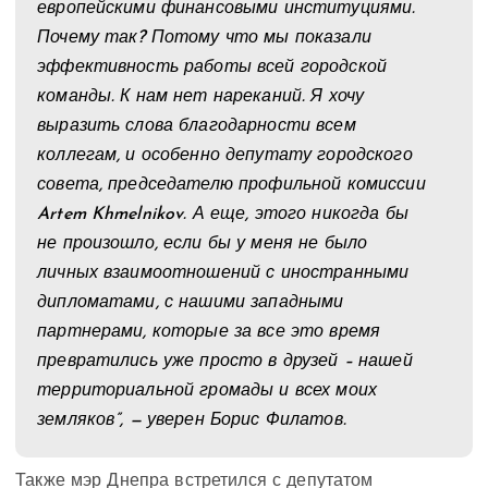
европейскими финансовыми институциями.
Почему так? Потому что мы показали
эффективность работы всей городской
команды. К нам нет нареканий. Я хочу
выразить слова благодарности всем
коллегам, и особенно депутату городского
совета, председателю профильной комиссии
Artem Khmelnikov. А еще, этого никогда бы
не произошло, если бы у меня не было
личных взаимоотношений с иностранными
дипломатами, с нашими западными
партнерами, которые за все это время
превратились уже просто в друзей – нашей
территориальной громады и всех моих
земляков”, — уверен Борис Филатов.
Также мэр Днепра встретился с депутатом