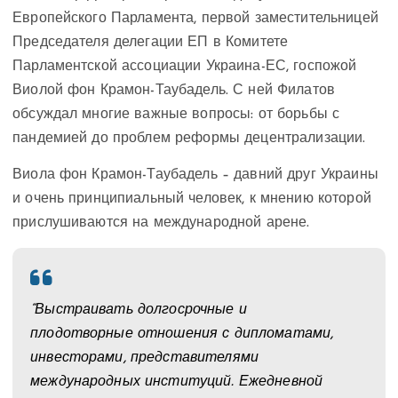
Европейского Парламента, первой заместительницей
Председателя делегации ЕП в Комитете
Парламентской ассоциации Украина-ЕС, госпожой
Виолой фон Крамон-Таубадель. С ней Филатов
обсуждал многие важные вопросы: от борьбы с
пандемией до проблем реформы децентрализации.
Виола фон Крамон-Таубадель – давний друг Украины
и очень принципиальный человек, к мнению которой
прислушиваются на международной арене.
“Выстраивать долгосрочные и
плодотворные отношения с дипломатами,
инвесторами, представителями
международных институций. Ежедневной