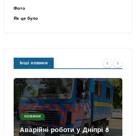
Фото
Як це було
Інші новини
НОВИНИ
Аварійні роботи у Дніпрі 8