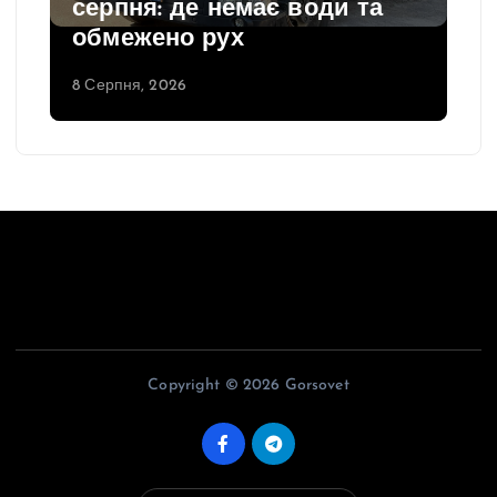
серпня: де немає води та
обмежено рух
8 Серпня, 2026
Copyright © 2026 Gorsovet