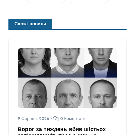
Схожі новини
9 Серпня, 2026
0 Коментарі
Ворог за тиждень вбив шістьох