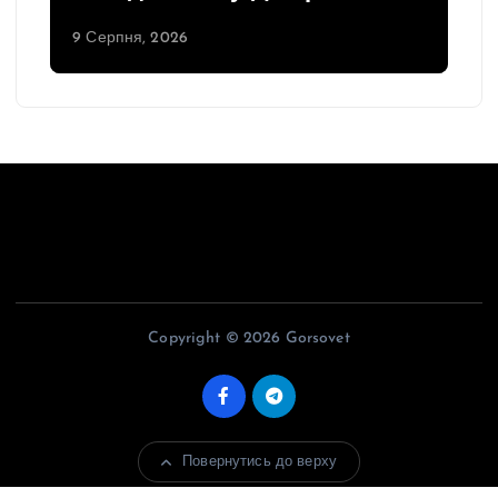
9 Серпня, 2026
Copyright © 2026 Gorsovet
Повернутись до верху