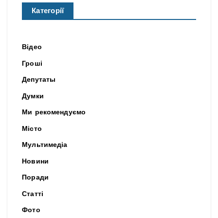
Категорії
Відео
Гроші
Депутаты
Думки
Ми рекомендуємо
Місто
Мультимедіа
Новини
Поради
Статті
Фото