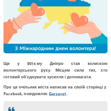
Ще у 2014-му Дніпро став колискою
волонтерського руху. Місцем сили тих, хто
готовий об’єднувати зусилля і допомагати.
Про це очільник міста написав на своїй сторінці у
Facebook, повідомляє
Gorsovet
.