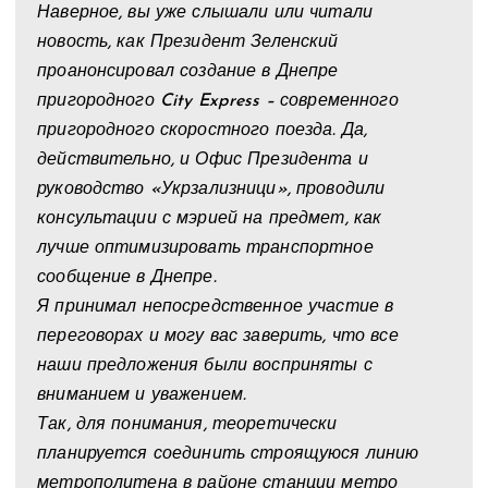
Наверное, вы уже слышали или читали
новость, как Президент Зеленский
проанонсировал создание в Днепре
пригородного City Express – современного
пригородного скоростного поезда. Да,
действительно, и Офис Президента и
руководство «Укрзализници», проводили
консультации с мэрией на предмет, как
лучше оптимизировать транспортное
сообщение в Днепре.
Я принимал непосредственное участие в
переговорах и могу вас заверить, что все
наши предложения были восприняты с
вниманием и уважением.
Так, для понимания, теоретически
планируется соединить строящуюся линию
метрополитена в районе станции метро