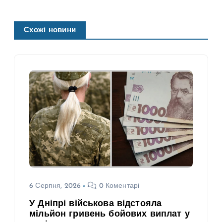
Схожі новини
6 Серпня, 2026
0 Коментарі
У Дніпрі військова відстояла
мільйон гривень бойових виплат у