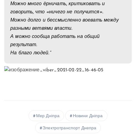
Можно много ёрничать, критиковать и
говорить, что «ничего не получится».
Можно долго и бессмысленно воевать между
разными ветвями власти.
А можно сообща работать на общий
результат.
На благо людей.”
Мер Дніпра
Новини Дніпра
Электротранспорт Днепра