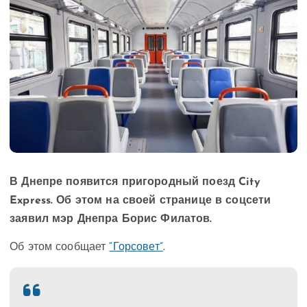
В Днепре появится пригородный поезд City
Express. Об этом на своей странице в соцсети
заявил мэр Днепра Борис Филатов.
Об этом сообщает
“Горсовет”
.