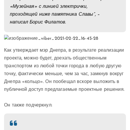
«Музейная» с линией электрички,
проходящей ниже памятника Славы”, –
написал Борис Филатов.
Как утверждает мэр Днепра, в результате реализации
проекта, можно будет, доехать общественным
транспортом из любой точки города в любую другую
точку, фактически меньше, чем за час, замкнув вокруг
Днепра «кольцо». Он пообещал вскоре выложить в
публичной доступ предлагаемые проектные решения.
Он также подчеркнул: