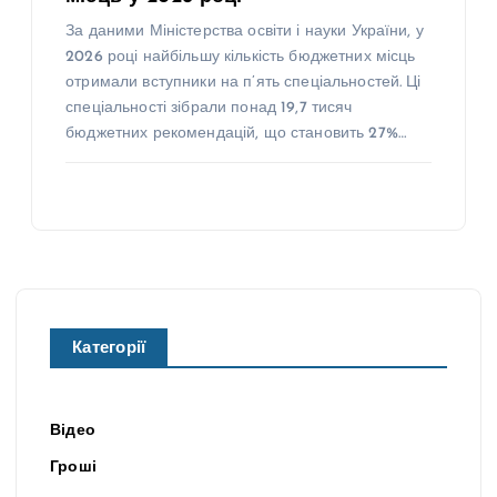
За даними Міністерства освіти і науки України, у
2026 році найбільшу кількість бюджетних місць
отримали вступники на п’ять спеціальностей. Ці
спеціальності зібрали понад 19,7 тисяч
бюджетних рекомендацій, що становить 27%…
Категорії
Відео
Гроші