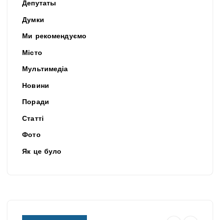
Депутаты
Думки
Ми рекомендуємо
Місто
Мультимедіа
Новини
Поради
Статті
Фото
Як це було