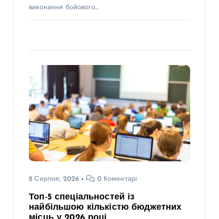
виконання бойового…
8 Серпня, 2026
0 Коментарі
Топ-5 спеціальностей із
найбільшою кількістю бюджетних
місць у 2026 році