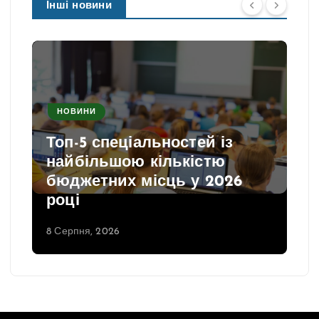
Інші новини
НОВИНИ
Топ-5 спеціальностей із
найбільшою кількістю
бюджетних місць у 2026
році
8 Серпня, 2026