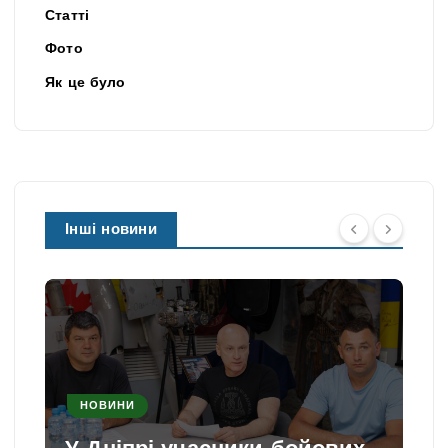
Статті
Фото
Як це було
Інші новини
НОВИНИ