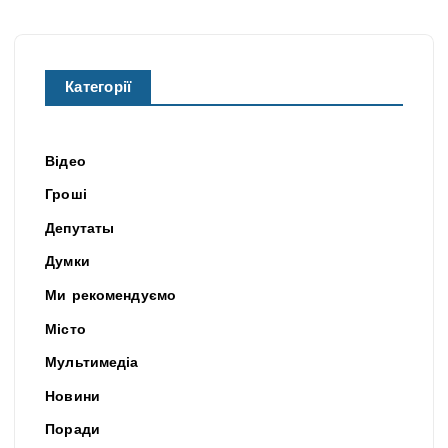
Категорії
Відео
Гроші
Депутаты
Думки
Ми рекомендуємо
Місто
Мультимедіа
Новини
Поради