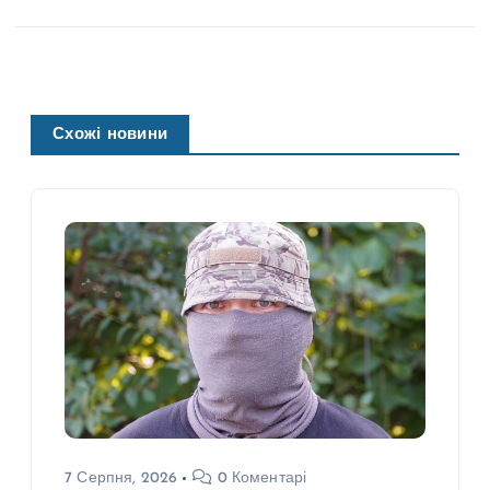
Схожі новини
7 Серпня, 2026
0 Коментарі