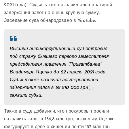
2021 года). Судья также назначил альтернативой
задержания залог на очень крупную сумму.
Заседание суда обнародовано в Youtube.
Высший антикоррупционный суд отправил
под стражу бывшего первого заместителя
председателя правления “Приватбанка”
Владимира Яценко до 22 апреля 2021 года.
Судья также назначил альтернативой
задержания залог в 52 210 000 грн”, –
заявили судьи.
Также в суде добавили, что прокуроры просили
назначить залог в 136,8 млн грн, поскольку Яценко
фигурирует в деле о хищении почти 137 млн грн.