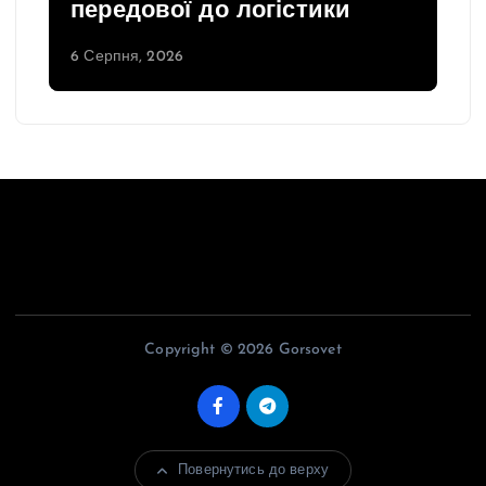
передової до логістики
6 Серпня, 2026
Copyright © 2026 Gorsovet
Повернутись до верху