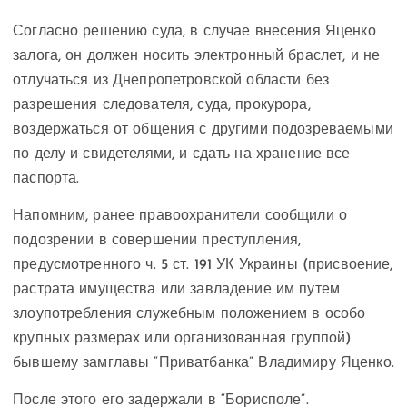
Согласно решению суда, в случае внесения Яценко
залога, он должен носить электронный браслет, и не
отлучаться из Днепропетровской области без
разрешения следователя, суда, прокурора,
воздержаться от общения с другими подозреваемыми
по делу и свидетелями, и сдать на хранение все
паспорта.
Напомним, ранее правоохранители сообщили о
подозрении в совершении преступления,
предусмотренного ч. 5 ст. 191 УК Украины (присвоение,
растрата имущества или завладение им путем
злоупотребления служебным положением в особо
крупных размерах или организованная группой)
бывшему замглавы “Приватбанка” Владимиру Яценко.
После этого его задержали в “Борисполе”.