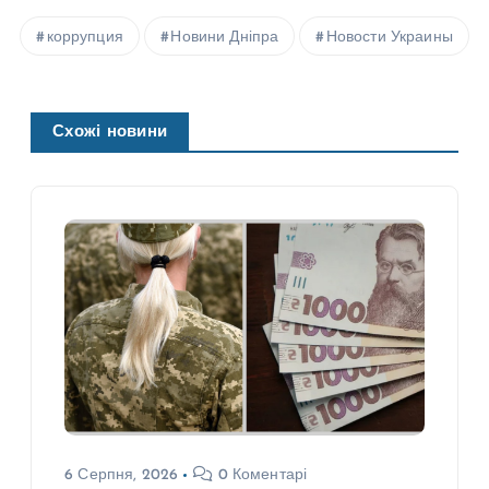
коррупция
Новини Дніпра
Новости Украины
Схожі новини
6 Серпня, 2026
0 Коментарі