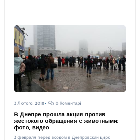
3 Лютого, 2018
0 Коментарі
В Днепре прошла акция против
жестокого обращения с животными:
фото, видео
3 февраля перед входом в Днепровский цирк