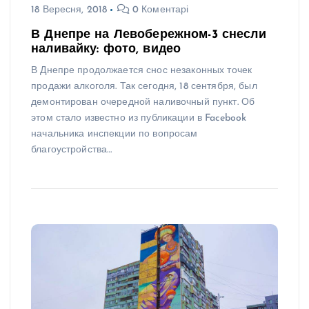
18 Вересня, 2018
0 Коментарі
В Днепре на Левобережном-3 снесли
наливайку: фото, видео
В Днепре продолжается снос незаконных точек
продажи алкоголя. Так сегодня, 18 сентября, был
демонтирован очередной наливочный пункт. Об
этом стало известно из публикации в Facebook
начальника инспекции по вопросам
благоустройства…