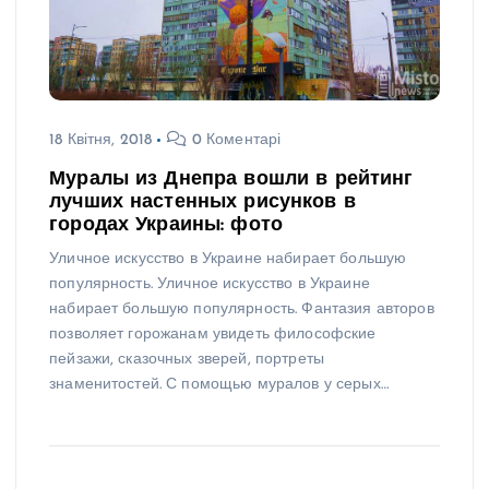
18 Квітня, 2018
0 Коментарі
Муралы из Днепра вошли в рейтинг
лучших настенных рисунков в
городах Украины: фото
Уличное искусство в Украине набирает большую
популярность. Уличное искусство в Украине
набирает большую популярность. Фантазия авторов
позволяет горожанам увидеть философские
пейзажи, сказочных зверей, портреты
знаменитостей. С помощью муралов у серых…