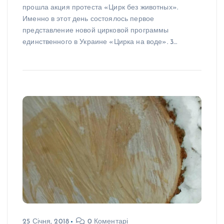
прошла акция протеста «Цирк без животных».
Именно в этот день состоялось первое
представление новой цирковой программы
единственного в Украине «Цирка на воде». 3…
25 Січня, 2018
0 Коментарі