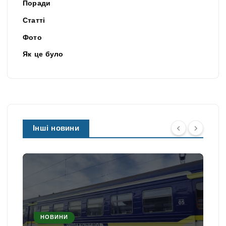
Поради
Статті
Фото
Як це було
Інші новини
НОВИНИ