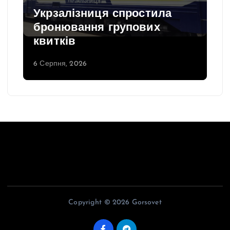
Укрзалізниця спростила
бронювання групових
квитків
6 Серпня, 2026
Copyright © 2026 Gorsovet