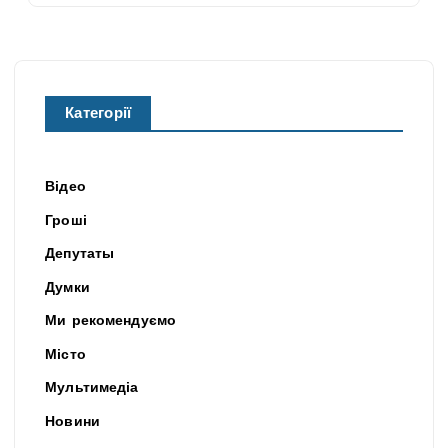
Категорії
Відео
Гроші
Депутаты
Думки
Ми рекомендуємо
Місто
Мультимедіа
Новини