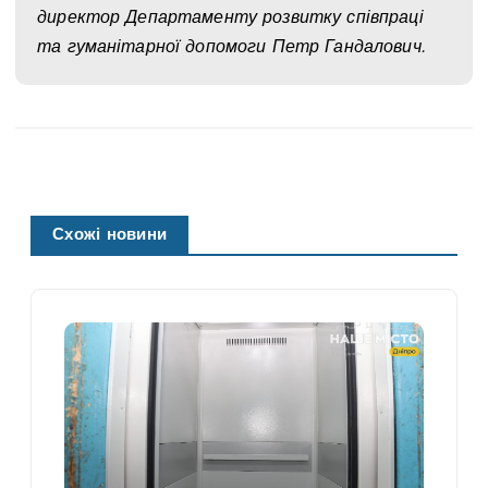
директор Департаменту розвитку співпраці
та гуманітарної допомоги Петр Гандалович.
Схожі новини