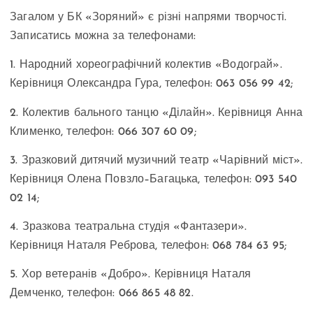
Загалом у БК «Зоряний» є різні напрями творчості.
Записатись можна за телефонами:
1. Народний хореографічний колектив «Водограй».
Керівниця Олександра Гура, телефон: 063 056 99 42;
2. Колектив бального танцю «Ділайн». Керівниця Анна
Клименко, телефон: 066 307 60 09;
3. Зразковий дитячий музичний театр «Чарівний міст».
Керівниця Олена Повзло–Багацька, телефон: 093 540
02 14;
4. Зразкова театральна студія «Фантазери».
Керівниця Наталя Реброва, телефон: 068 784 63 95;
5. Хор ветеранів «Добро». Керівниця Наталя
Демченко, телефон: 066 865 48 82.