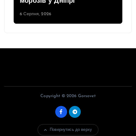
морозів у Дніпрі
6 Серпня, 2026
Copyright © 2026 Gorsovet
Повернутись до верху