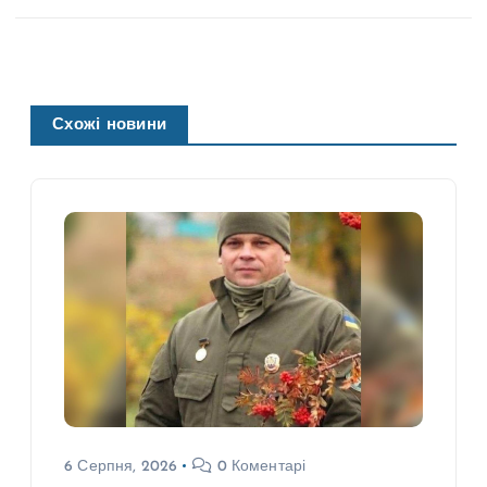
Схожі новини
6 Серпня, 2026
0 Коментарі