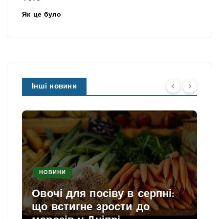
Як це було
Інші новини
НОВИНИ
Овочі для посіву в серпні:
що встигне зрости до