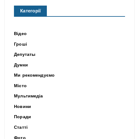
Категорії
Відео
Гроші
Депутаты
Думки
Ми рекомендуємо
Місто
Мультимедіа
Новини
Поради
Статті
Фото