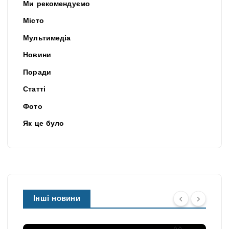
Ми рекомендуємо
Місто
Мультимедіа
Новини
Поради
Статті
Фото
Як це було
Інші новини