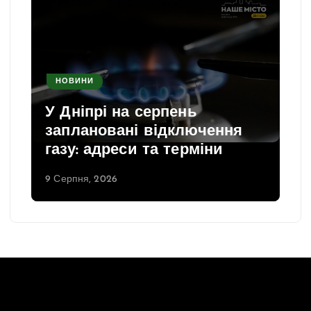
НОВИНИ
У Дніпрі на серпень
заплановані відключення
газу: адреси та терміни
9 Серпня, 2026