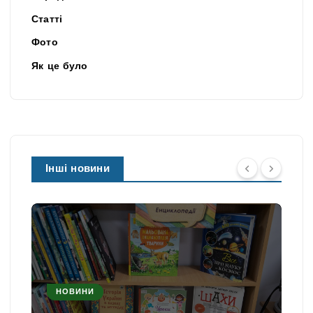
Статті
Фото
Як це було
Інші новини
НОВИНИ