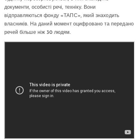
документи, особисті речі, техніку. Вони
відправляються фонду «ТАПС», який знаходить
власників. На даний момент оцифровано та передано
речей більше ніж 30 людям.