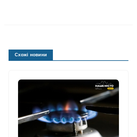
Схожі новини