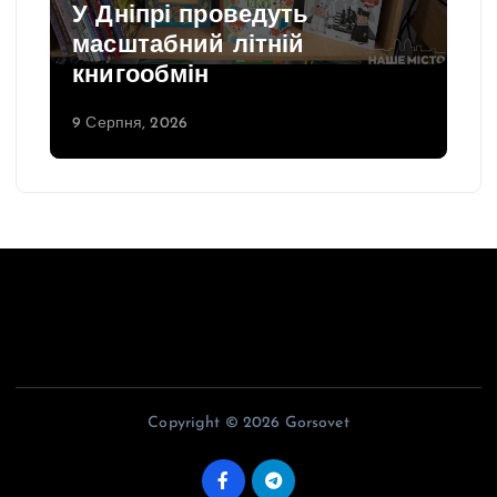
У Дніпрі проведуть
масштабний літній
книгообмін
9 Серпня, 2026
Copyright © 2026 Gorsovet