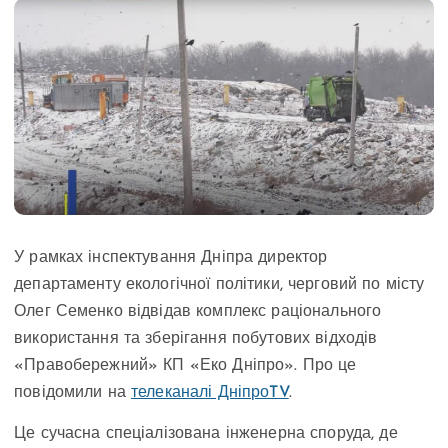
У рамках інспектування Дніпра директор
департаменту екологічної політики, черговий по місту
Олег Семенко відвідав комплекс раціонального
використання та зберігання побутових відходів
«Правобережний» КП «Еко Дніпро». Про це
повідомили на
телеканалі ДніпроTV
.
Це сучасна спеціалізована інженерна споруда, де