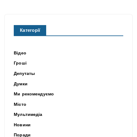
Категорії
Відео
Гроші
Депутаты
Думки
Ми рекомендуємо
Місто
Мультимедіа
Новини
Поради