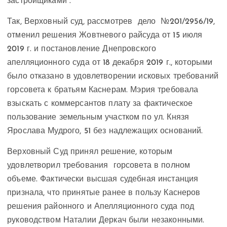
застройщиками”.
Так, Верховный суд, рассмотрев дело №201/2956/19,
отменил решения Жовтневого райсуда от 15 июля
2019 г. и постановление Днепровского
апелляционного суда от 18 декабря 2019 г., которыми
было отказано в удовлетворении исковых требований
горсовета к братьям Каснерам. Мэрия требовала
взыскать с коммерсантов плату за фактическое
пользование земельным участком по ул. Князя
Ярослава Мудрого, 51 без надлежащих оснований.
Верховный Суд принял решение, которым
удовлетворил требования горсовета в полном
объеме. Фактически высшая судебная инстанция
признала, что принятые ранее в пользу Каснеров
решения районного и Апелляционного суда под
руководством Наталии Деркач были незаконными.