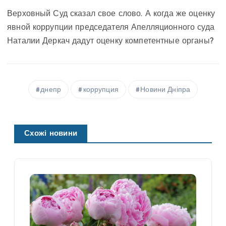
Верховный Суд сказал свое слово. А когда же оценку
явной коррупции председателя Апелляционного суда
Наталии Деркач дадут оценку компетентные органы?
днепр
коррупция
Новини Дніпра
Схожі новини