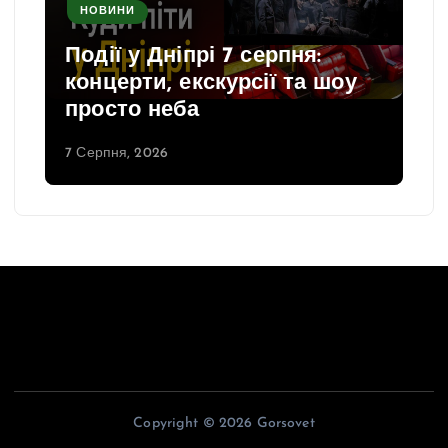
НОВИНИ
Події у Дніпрі 7 серпня:
концерти, екскурсії та шоу
просто неба
7 Серпня, 2026
Copyright © 2026 Gorsovet