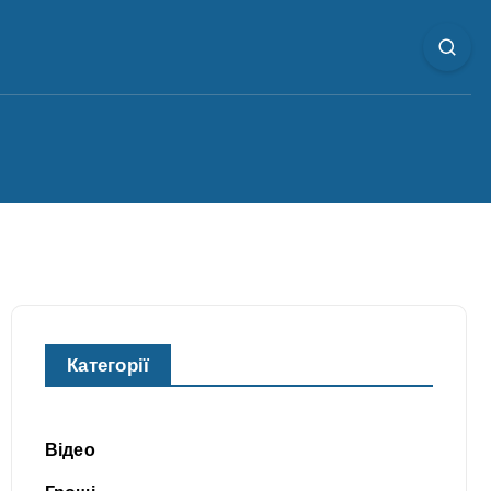
Категорії
Відео