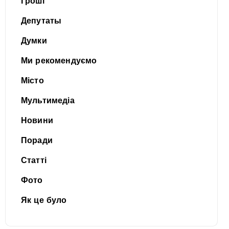
Гроші
Депутаты
Думки
Ми рекомендуємо
Місто
Мультимедіа
Новини
Поради
Статті
Фото
Як це було