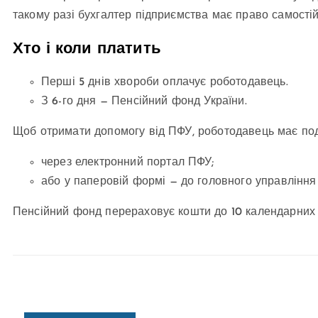
такому разі бухгалтер підприємства має право самостій
Хто і коли платить
Перші 5 днів хвороби оплачує роботодавець.
З 6-го дня — Пенсійний фонд України.
Щоб отримати допомогу від ПФУ, роботодавець має под
через електронний портал ПФУ;
або у паперовій формі — до головного управління
Пенсійний фонд перераховує кошти до 10 календарних 