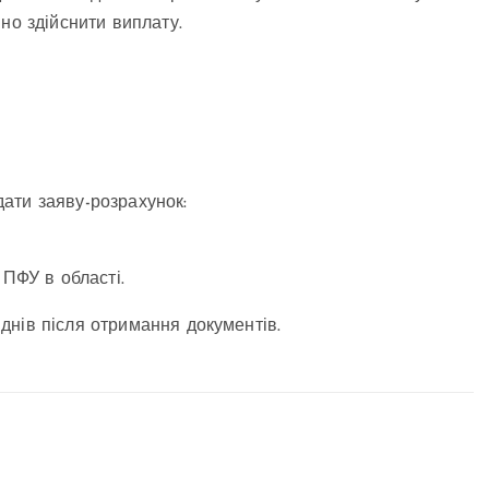
но здійснити виплату.
ати заяву-розрахунок:
 ПФУ в області.
днів після отримання документів.