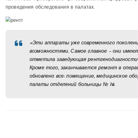
проведения обследования в палатах.
«Эти аппараты уже современного поколени
возможностями. Самое главное – они имеют
отметила заведующая рентгенодиагностич
Кроме того, заканчивается ремонт в опера
обновлено все: помещение, медицинское об
палаты отделений больницы № 16.