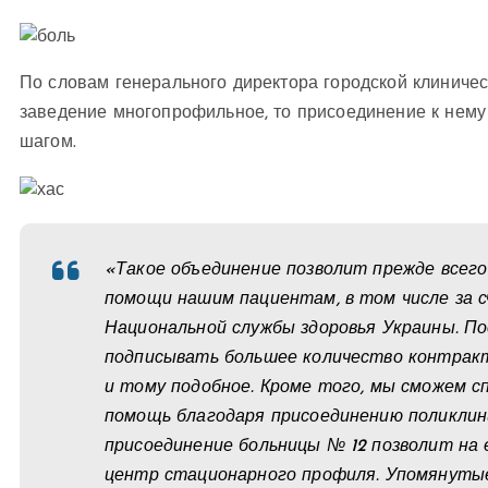
По словам генерального директора городской клиничес
заведение многопрофильное, то присоединение к нему
шагом.
«Такое объединение позволит прежде всего
помощи нашим пациентам, в том числе за 
Национальной службы здоровья Украины. По
подписывать большее количество контракт
и тому подобное. Кроме того, мы сможем 
помощь благодаря присоединению поликлин
присоединение больницы № 12 позволит на
центр стационарного профиля. Упомянуты