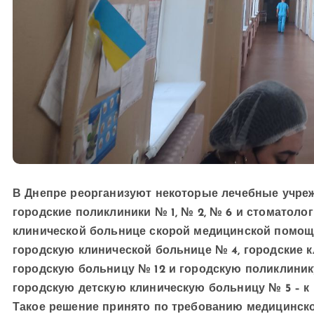
В Днепре реорганизуют некоторые лечебные учреж
городские поликлиники № 1, № 2, № 6 и стоматоло
клинической больнице скорой медицинской помощи
городскую клинической больнице № 4, городские к
городскую больницу № 12 и городскую поликлинику
городскую детскую клиническую больницу № 5 – к 
Такое решение принято по требованию медицинск