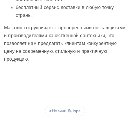
бесплатный сервис доставки в любую точку
страны.
Магазин сотрудничает с проверенными поставщиками
и производителями качественной сантехники, что
позволяет нам предлагать клиентам конкурентную
цену на современную, стильную и практичную
продукцию.
Новини Дніпра