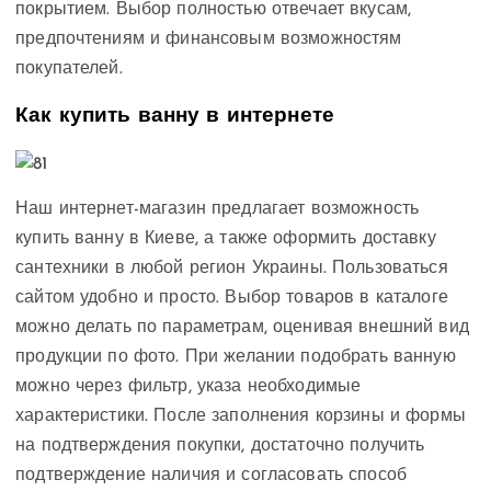
покрытием. Выбор полностью отвечает вкусам,
предпочтениям и финансовым возможностям
покупателей.
Как купить ванну в интернете
Наш интернет-магазин предлагает возможность
купить ванну в Киеве, а также оформить доставку
сантехники в любой регион Украины. Пользоваться
сайтом удобно и просто. Выбор товаров в каталоге
можно делать по параметрам, оценивая внешний вид
продукции по фото. При желании подобрать ванную
можно через фильтр, указа необходимые
характеристики. После заполнения корзины и формы
на подтверждения покупки, достаточно получить
подтверждение наличия и согласовать способ