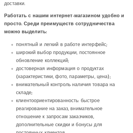
доставки.
Работать с нашим интернет-магазином удобно и
просто. Среди преимуществ сотрудничества
можно выделить:
понятный и легкий в работе интерфейс;
широкий выбор продукции, постоянное
обновление коллекций;
достоверная информация о продуктах
(характеристики, фото, параметры, цена);
внимательный контроль наличия товара на
складе;
клиентоориентированность: быстрое
реагирование на заказ, внимательное
отношение к запросам заказчиков,
дополнительные скидки и бонусы для
постоянных клиентов.