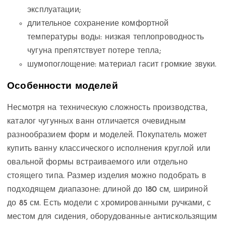
эксплуатации;
длительное сохранение комфортной
температуры воды: низкая теплопроводность
чугуна препятствует потере тепла;
шумопоглощение: материал гасит громкие звуки.
Особенности моделей
Несмотря на техническую сложность производства,
каталог чугунных ванн отличается очевидным
разнообразием форм и моделей. Покупатель может
купить ванну классического исполнения круглой или
овальной формы встраиваемого или отдельно
стоящего типа. Размер изделия можно подобрать в
подходящем диапазоне: длиной до 180 см, шириной
до 85 см. Есть модели с хромированными ручками, с
местом для сидения, оборудованные антискользящим