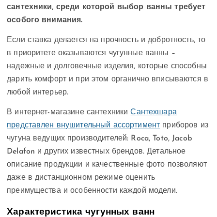
сантехники, среди которой выбор ванны требует
особого внимания.
Если ставка делается на прочность и добротность, то
в приоритете оказываются чугунные ванны –
надежные и долговечные изделия, которые способны
дарить комфорт и при этом органично вписываются в
любой интерьер.
В интернет-магазине сантехники
Сантехшара
представлен внушительный ассортимент
приборов из
чугуна ведущих производителей: Roca, Toto, Jacob
Delafon и других известных брендов. Детальное
описание продукции и качественные фото позволяют
даже в дистанционном режиме оценить
преимущества и особенности каждой модели.
Характеристика чугунных ванн