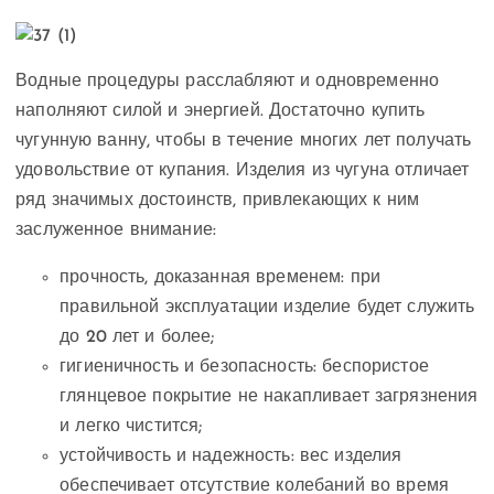
Водные процедуры расслабляют и одновременно
наполняют силой и энергией. Достаточно купить
чугунную ванну, чтобы в течение многих лет получать
удовольствие от купания. Изделия из чугуна отличает
ряд значимых достоинств, привлекающих к ним
заслуженное внимание:
прочность, доказанная временем: при
правильной эксплуатации изделие будет служить
до 20 лет и более;
гигиеничность и безопасность: беспористое
глянцевое покрытие не накапливает загрязнения
и легко чистится;
устойчивость и надежность: вес изделия
обеспечивает отсутствие колебаний во время