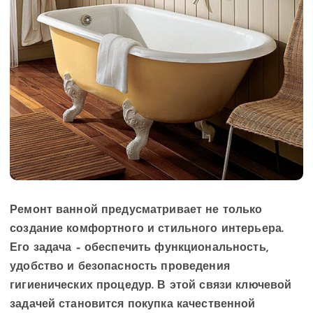
Ремонт ванной предусматривает не только
создание комфортного и стильного интерьера.
Его задача – обеспечить функциональность,
удобство и безопасность проведения
гигиенических процедур. В этой связи ключевой
задачей становится покупка качественной