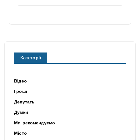
Категорії
Відео
Гроші
Депутаты
Думки
Ми рекомендуємо
Місто