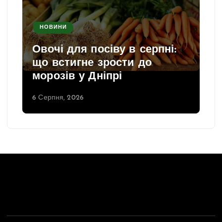
НОВИНИ
Овочі для посіву в серпні:
що встигне зрости до
морозів у Дніпрі
6 Серпня, 2026